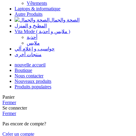
Vêtements
Laptops & informatique
Autre Produits
الصحة والجمال
المطبخ و المنزل
Vita Mode ( ملابس و أحذية )
أحذية
ملابس
حواسيب و إعلام آلي
منتجات أخرى
nouvelle accueil
Boutique
Nous contacter
Nouveaux produits
Produits populaires
Panier
Fermer
Se connecter
Fermer
Pas encore de compte?
Créer un compte