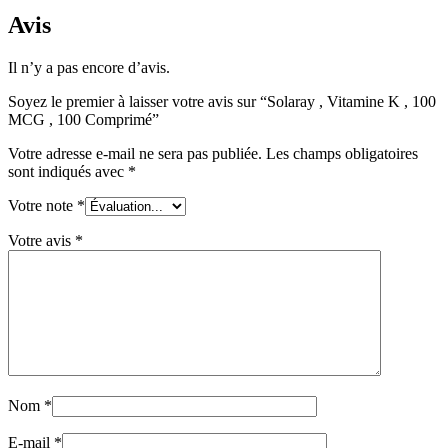
Avis
Il n’y a pas encore d’avis.
Soyez le premier à laisser votre avis sur “Solaray , Vitamine K , 100
MCG , 100 Comprimé”
Votre adresse e-mail ne sera pas publiée.
Les champs obligatoires
sont indiqués avec
*
Votre note
*
Votre avis
*
Nom
*
E-mail
*