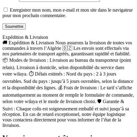
Enregistrer mon nom, mon e-mail et mon site dans le navigateur
pour mon prochain commentaire.
Expédition & Livraison
🚚 Expédition & Livraison Nous assurons la livraison de toutes vos
commandes à travers l’Algérie 🇩🇿 Les envois sont effectués via
nos partenaires de transport agréés, garantissant rapidité et fiabilité.
📦 Modes de livraison : Livraison au bureau du transporteur (point
relais). Livraison à domicile, selon disponibilité du service dans
votre wilaya. ⏱ Délais estimés : Nord du pays : 2 à 3 jours
ouvrables. Sud du pays : jusqu’à 5 jours ouvrables, selon la distance
et la disponibilité des lignes. 💰 Frais de livraison : Le tarif s’affiche
automatiquement au moment de remplir le formulaire de commande,
selon votre wilaya et le mode de livraison choisi. 🛡 Garantie &
Suivi : Chaque colis est soigneusement emballé et suivi jusqu’à sa
réception. En cas de retard exceptionnel, notre équipe logistique
vous contactera directement pour vous informer de l’état de la
livraison.