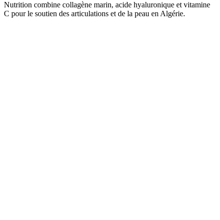
Nutrition combine collagène marin, acide hyaluronique et vitamine
C pour le soutien des articulations et de la peau en Algérie.