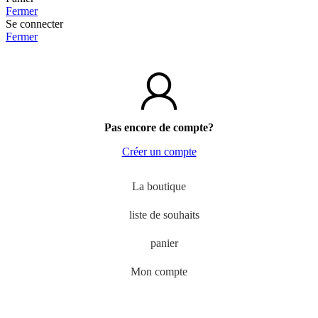
Fermer
Se connecter
Fermer
Pas encore de compte?
Créer un compte
La boutique
liste de souhaits
panier
Mon compte