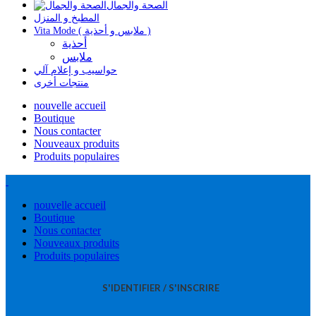
الصحة والجمال
المطبخ و المنزل
Vita Mode ( ملابس و أحذية )
أحذية
ملابس
حواسيب و إعلام آلي
منتجات أخرى
nouvelle accueil
Boutique
Nous contacter
Nouveaux produits
Produits populaires
nouvelle accueil
Boutique
Nous contacter
Nouveaux produits
Produits populaires
S'IDENTIFIER / S'INSCRIRE