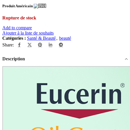
Produit Américain
Rupture de stock
Add to compare
Ajouter à la liste de souhaits
Catégories :
Santé & Beauté
,
beauté
Share:
Description