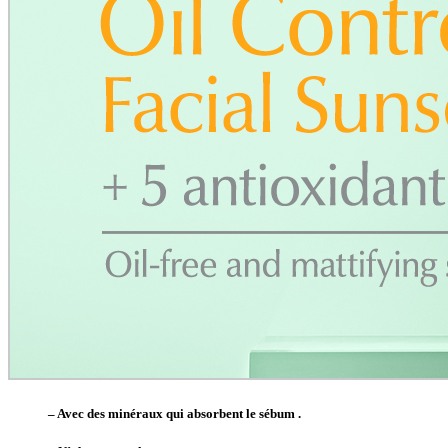
– Avec des minéraux qui absorbent le sébum .