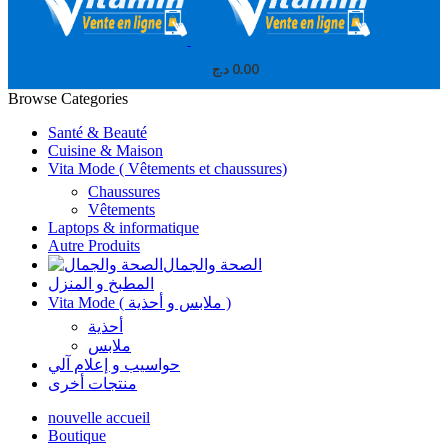
د.ج
0.00
Browse Categories
Santé & Beauté
Cuisine & Maison
Vita Mode ( Vêtements et chaussures)
Chaussures
Vêtements
Laptops & informatique
Autre Produits
الصحة والجمال
المطبخ و المنزل
Vita Mode ( ملابس و أحذية )
أحذية
ملابس
حواسيب و إعلام آلي
منتجات أخرى
nouvelle accueil
Boutique