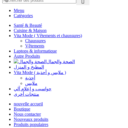
Menu
Catègories
Santé & Beauté
Cuisine & Maison
Vita Mode ( Vêtements et chaussures)
Chaussures
Vêtements
Laptops & informatique
Autre Produits
الصحة والجمال
المطبخ و المنزل
Vita Mode ( ملابس و أحذية )
أحذية
ملابس
حواسيب و إعلام آلي
منتجات أخرى
nouvelle accueil
Boutique
Nous contacter
Nouveaux produits
Produits populaires