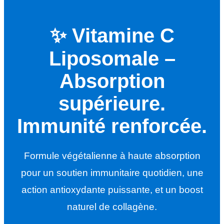
✨ Vitamine C
Liposomale –
Absorption
supérieure.
Immunité renforcée.
Formule végétalienne à haute absorption
pour un soutien immunitaire quotidien, une
action antioxydante puissante, et un boost
naturel de collagène.