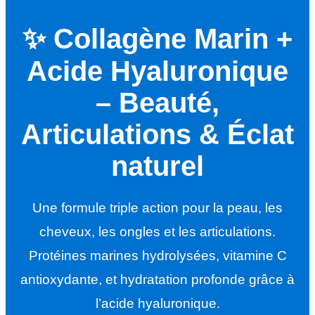
✨ Collagène Marin +
Acide Hyaluronique
– Beauté,
Articulations & Éclat
naturel
Une formule triple action pour la peau, les
cheveux, les ongles et les articulations.
Protéines marines hydrolysées, vitamine C
antioxydante, et hydratation profonde grâce à
l’acide hyaluronique.