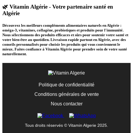
🌿 Vitamin Algérie - Votre partenaire santé en
Algérie
Découvrez les meilleurs compléments alimentaires naturels en Algérie :
oméga-3, vitamines, collagène, probiotiques et produits pour l'immunité.
Nous sélectionnons des produits efficaces et sûrs pour soutenir votre santé et
votre bien-être au quotidien. Livraison rapide partout en Algérie, avec des
conseils personnalisés pour choisir les produits qui vous conviennent le
mieux. Faites confiance à Vitamin Algérie pour prendre soin de votre santé
naturellement.
Politique de confidentialité
Conditions générales de vente
Nous contacter
Tous droits réservés © Vitamin Algerie 2025.