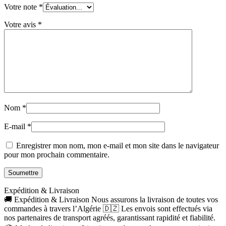
Votre note
*
Votre avis
*
Nom
*
E-mail
*
Enregistrer mon nom, mon e-mail et mon site dans le navigateur
pour mon prochain commentaire.
Expédition & Livraison
🚚 Expédition & Livraison Nous assurons la livraison de toutes vos
commandes à travers l’Algérie 🇩🇿 Les envois sont effectués via
nos partenaires de transport agréés, garantissant rapidité et fiabilité.