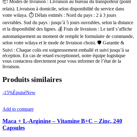
📦 Modes de livraison : Livraison au bureau du transporteur (point
relais). Livraison à domicile, selon disponibilité du service dans
votre wilaya. ⏱ Délais estimés : Nord du pays : 2 à 3 jours
ouvrables. Sud du pays : jusqu’à 5 jours ouvrables, selon la distance
et la disponibilité des lignes. 💰 Frais de livraison : Le tarif s’affiche
automatiquement au moment de remplir le formulaire de commande,
selon votre wilaya et le mode de livraison choisi. 🛡 Garantie &
Suivi : Chaque colis est soigneusement emballé et suivi jusqu’à sa
réception. En cas de retard exceptionnel, notre équipe logistique
vous contactera directement pour vous informer de l’état de la
livraison.
Produits similaires
-15%
Épuisé
New
Add to compare
Maca + L-Arginine – Vitamine B+C – Zinc, 240
Capsules