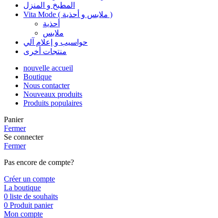
المطبخ و المنزل
Vita Mode ( ملابس و أحذية )
أحذية
ملابس
حواسيب و إعلام آلي
منتجات أخرى
nouvelle accueil
Boutique
Nous contacter
Nouveaux produits
Produits populaires
Panier
Fermer
Se connecter
Fermer
Pas encore de compte?
Créer un compte
La boutique
0
liste de souhaits
0
Produit
panier
Mon compte