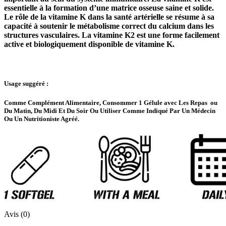
essentielle à la formation d’une matrice osseuse saine et solide.
Le rôle de la vitamine K dans la santé artérielle se résume à sa
capacité à soutenir le métabolisme correct du calcium dans les
structures vasculaires. La vitamine K2 est une forme facilement
active et biologiquement disponible de vitamine K.
Usage suggéré :
Comme Complément Alimentaire, Consommer 1 Gélule avec Les Repas ou
Du Matin, Du Midi Et Du Soir Ou Utiliser Comme Indiqué Par Un Médecin
Ou Un Nutritioniste Agréé.
Avis (0)