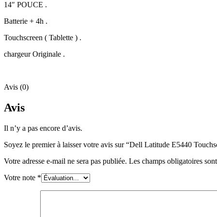
14″ POUCE .
Batterie + 4h .
Touchscreen ( Tablette ) .
chargeur Originale .
Avis (0)
Avis
Il n’y a pas encore d’avis.
Soyez le premier à laisser votre avis sur “Dell Latitude E5440 Touchs
Votre adresse e-mail ne sera pas publiée.
Les champs obligatoires son
Votre note
*