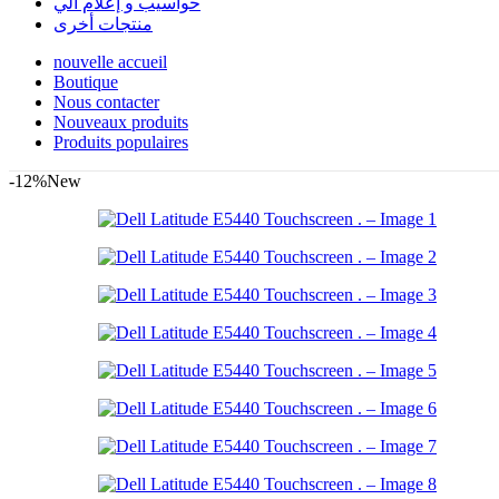
حواسيب و إعلام آلي
منتجات أخرى
nouvelle accueil
Boutique
Nous contacter
Nouveaux produits
Produits populaires
-12%
New