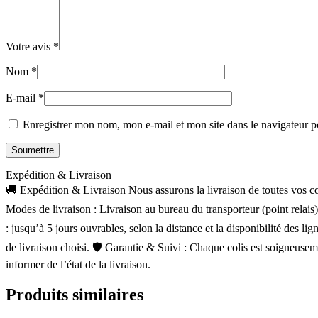
Votre avis
*
Nom
*
E-mail
*
Enregistrer mon nom, mon e-mail et mon site dans le navigateur
Expédition & Livraison
🚚 Expédition & Livraison Nous assurons la livraison de toutes vos com
Modes de livraison : Livraison au bureau du transporteur (point relais
: jusqu’à 5 jours ouvrables, selon la distance et la disponibilité des 
de livraison choisi. 🛡 Garantie & Suivi : Chaque colis est soigneusem
informer de l’état de la livraison.
Produits similaires