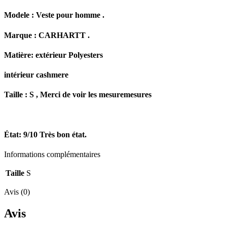
Modele : Veste pour homme .
Marque : CARHARTT .
Matière: extérieur Polyesters
intérieur cashmere
Taille : S , Merci de voir les mesuremesures
État: 9/10 Très bon état.
Informations complémentaires
Taille
S
Avis (0)
Avis