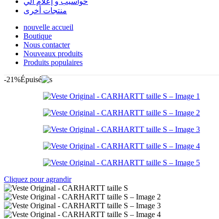
حواسيب و إعلام آلي
منتجات أخرى
nouvelle accueil
Boutique
Nous contacter
Nouveaux produits
Produits populaires
-21%
Épuisé
Cliquez pour agrandir