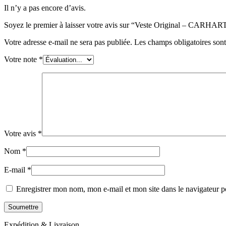
Il n’y a pas encore d’avis.
Soyez le premier à laisser votre avis sur “Veste Original – CARHART
Votre adresse e-mail ne sera pas publiée.
Les champs obligatoires son
Votre note
*
Votre avis
*
Nom
*
E-mail
*
Enregistrer mon nom, mon e-mail et mon site dans le navigateur
Expédition & Livraison