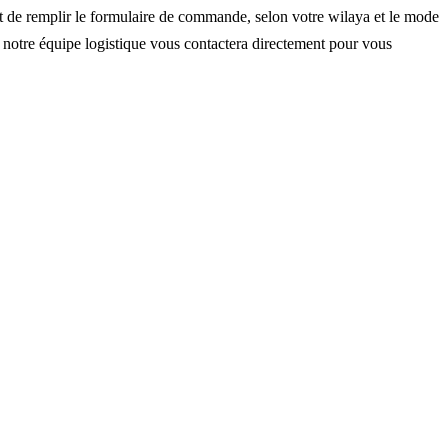
ment de remplir le formulaire de commande, selon votre wilaya et le mode
, notre équipe logistique vous contactera directement pour vous