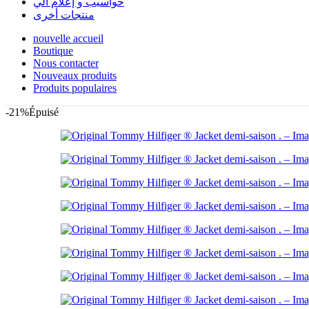
حواسيب و إعلام آلي
منتجات أخرى
nouvelle accueil
Boutique
Nous contacter
Nouveaux produits
Produits populaires
-21%
Épuisé