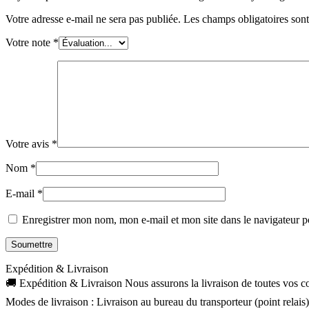
Votre adresse e-mail ne sera pas publiée.
Les champs obligatoires son
Votre note
*
Votre avis
*
Nom
*
E-mail
*
Enregistrer mon nom, mon e-mail et mon site dans le navigateur
Expédition & Livraison
🚚 Expédition & Livraison Nous assurons la livraison de toutes vos com
Modes de livraison : Livraison au bureau du transporteur (point relais