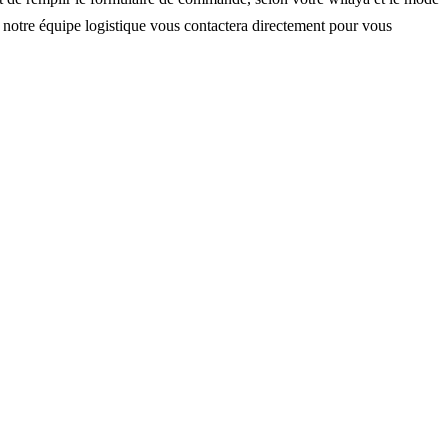
, notre équipe logistique vous contactera directement pour vous