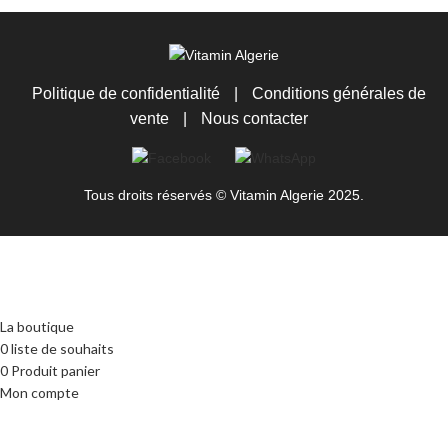
Politique de confidentialité
|
Conditions générales de
vente
|
Nous contacter
Tous droits réservés © Vitamin Algerie 2025.
La boutique
0
liste de souhaits
0
Produit
panier
Mon compte