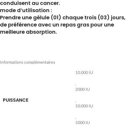
conduisent au cancer.
mode d’utilisation :
Prendre une gélule (01) chaque trois (03) jours,
de préférence avec un repas gras pour une
meilleure absorption.
Informations complémentaires
10.000 IU
,
2000 IU
PUISSANCE
,
50.000 IU
,
5000 IU