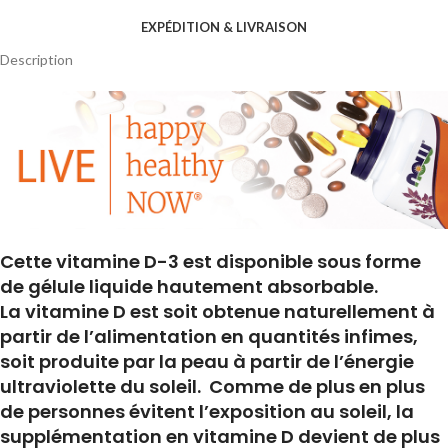
EXPÉDITION & LIVRAISON
Description
Cette vitamine D-3 est disponible sous forme
de gélule liquide hautement absorbable.
La vitamine D est soit obtenue naturellement à
partir de l’alimentation en quantités infimes,
soit produite par la peau à partir de l’énergie
ultraviolette du soleil. Comme de plus en plus
de personnes évitent l’exposition au soleil, la
supplémentation en vitamine D devient de plus