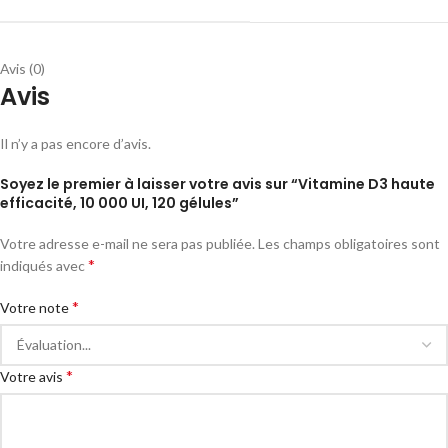
Avis (0)
Avis
Il n’y a pas encore d’avis.
Soyez le premier à laisser votre avis sur “Vitamine D3 haute
efficacité, 10 000 UI, 120 gélules”
Votre adresse e-mail ne sera pas publiée.
Les champs obligatoires sont
*
indiqués avec
*
Votre note
*
Votre avis