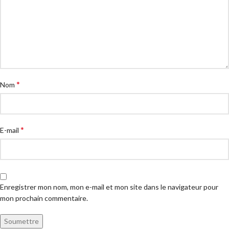
*
Nom
*
E-mail
Enregistrer mon nom, mon e-mail et mon site dans le navigateur pour
mon prochain commentaire.