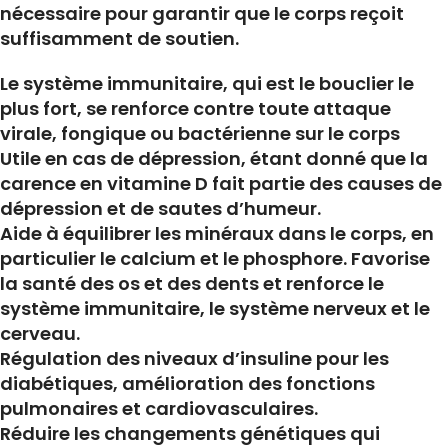
nécessaire pour garantir que le corps reçoit
suffisamment de soutien.
Le système immunitaire, qui est le bouclier le
plus fort, se renforce contre toute attaque
virale, fongique ou bactérienne sur le corps
Utile en cas de dépression, étant donné que la
carence en vitamine D fait partie des causes de
dépression et de sautes d’humeur.
Aide à équilibrer les minéraux dans le corps, en
particulier le calcium et le phosphore. Favorise
la santé des os et des dents et renforce le
système immunitaire, le système nerveux et le
cerveau.
Régulation des niveaux d’insuline pour les
diabétiques, amélioration des fonctions
pulmonaires et cardiovasculaires.
Réduire les changements génétiques qui