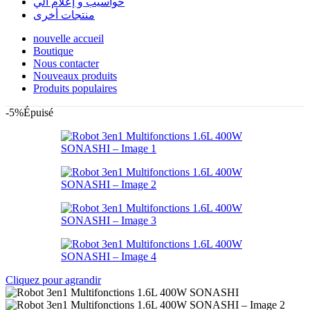
حواسيب و إعلام آلي
منتجات أخرى
nouvelle accueil
Boutique
Nous contacter
Nouveaux produits
Produits populaires
-5%
Épuisé
Cliquez pour agrandir