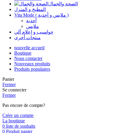
الصحة والجمال
المطبخ و المنزل
Vita Mode ( ملابس و أحذية )
أحذية
ملابس
حواسيب و إعلام آلي
منتجات أخرى
nouvelle accueil
Boutique
Nous contacter
Nouveaux produits
Produits populaires
Panier
Fermer
Se connecter
Fermer
Pas encore de compte?
Créer un compte
La boutique
0
liste de souhaits
0
Produit
panier