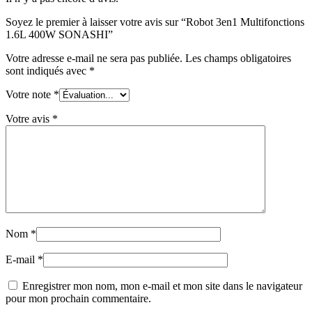
Soyez le premier à laisser votre avis sur “Robot 3en1 Multifonctions
1.6L 400W SONASHI”
Votre adresse e-mail ne sera pas publiée.
Les champs obligatoires
sont indiqués avec
*
Votre note
*
Votre avis
*
Nom
*
E-mail
*
Enregistrer mon nom, mon e-mail et mon site dans le navigateur
pour mon prochain commentaire.