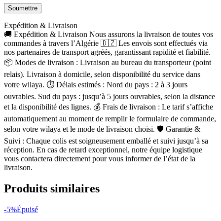
Expédition & Livraison
🚚 Expédition & Livraison Nous assurons la livraison de toutes vos
commandes à travers l’Algérie 🇩🇿 Les envois sont effectués via
nos partenaires de transport agréés, garantissant rapidité et fiabilité.
📦 Modes de livraison : Livraison au bureau du transporteur (point
relais). Livraison à domicile, selon disponibilité du service dans
votre wilaya. ⏱ Délais estimés : Nord du pays : 2 à 3 jours
ouvrables. Sud du pays : jusqu’à 5 jours ouvrables, selon la distance
et la disponibilité des lignes. 💰 Frais de livraison : Le tarif s’affiche
automatiquement au moment de remplir le formulaire de commande,
selon votre wilaya et le mode de livraison choisi. 🛡 Garantie &
Suivi : Chaque colis est soigneusement emballé et suivi jusqu’à sa
réception. En cas de retard exceptionnel, notre équipe logistique
vous contactera directement pour vous informer de l’état de la
livraison.
Produits similaires
-5%
Épuisé