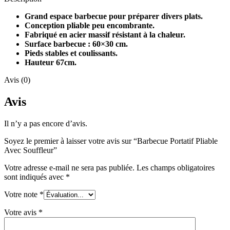
Grand espace barbecue pour préparer divers plats.
Conception pliable peu encombrante.
Fabriqué en acier massif résistant à la chaleur.
Surface barbecue : 60×30 cm.
Pieds stables et coulissants.
Hauteur 67cm.
Avis (0)
Avis
Il n’y a pas encore d’avis.
Soyez le premier à laisser votre avis sur “Barbecue Portatif Pliable
Avec Souffleur”
Votre adresse e-mail ne sera pas publiée.
Les champs obligatoires
sont indiqués avec
*
Votre note
*
Votre avis
*