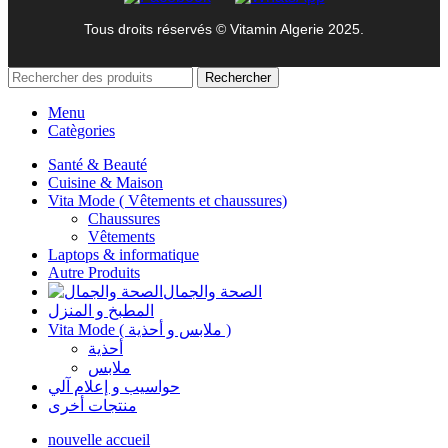
Tous droits réservés © Vitamin Algerie 2025.
Rechercher
Menu
Catègories
Santé & Beauté
Cuisine & Maison
Vita Mode ( Vêtements et chaussures)
Chaussures
Vêtements
Laptops & informatique
Autre Produits
الصحة والجمال
المطبخ و المنزل
Vita Mode ( ملابس و أحذية )
أحذية
ملابس
حواسيب و إعلام آلي
منتجات أخرى
nouvelle accueil