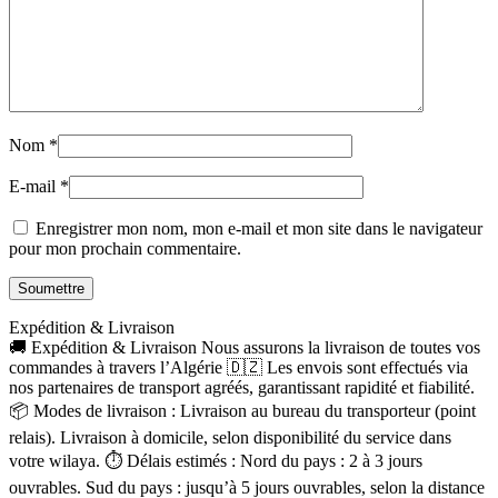
Nom
*
E-mail
*
Enregistrer mon nom, mon e-mail et mon site dans le navigateur
pour mon prochain commentaire.
Expédition & Livraison
🚚 Expédition & Livraison Nous assurons la livraison de toutes vos
commandes à travers l’Algérie 🇩🇿 Les envois sont effectués via
nos partenaires de transport agréés, garantissant rapidité et fiabilité.
📦 Modes de livraison : Livraison au bureau du transporteur (point
relais). Livraison à domicile, selon disponibilité du service dans
votre wilaya. ⏱ Délais estimés : Nord du pays : 2 à 3 jours
ouvrables. Sud du pays : jusqu’à 5 jours ouvrables, selon la distance