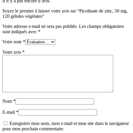
Il n’y a pas encore d’avis.
Soyez le premier à laisser votre avis sur “Picolinate de zinc, 50 mg,
120 gélules végétales”
Votre adresse e-mail ne sera pas publiée.
Les champs obligatoires
sont indiqués avec
*
Votre note
*
Votre avis
*
Nom
*
E-mail
*
Enregistrer mon nom, mon e-mail et mon site dans le navigateur
pour mon prochain commentaire.