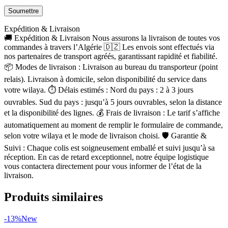
Expédition & Livraison
🚚 Expédition & Livraison Nous assurons la livraison de toutes vos
commandes à travers l’Algérie 🇩🇿 Les envois sont effectués via
nos partenaires de transport agréés, garantissant rapidité et fiabilité.
📦 Modes de livraison : Livraison au bureau du transporteur (point
relais). Livraison à domicile, selon disponibilité du service dans
votre wilaya. ⏱ Délais estimés : Nord du pays : 2 à 3 jours
ouvrables. Sud du pays : jusqu’à 5 jours ouvrables, selon la distance
et la disponibilité des lignes. 💰 Frais de livraison : Le tarif s’affiche
automatiquement au moment de remplir le formulaire de commande,
selon votre wilaya et le mode de livraison choisi. 🛡 Garantie &
Suivi : Chaque colis est soigneusement emballé et suivi jusqu’à sa
réception. En cas de retard exceptionnel, notre équipe logistique
vous contactera directement pour vous informer de l’état de la
livraison.
Produits similaires
-13%
New