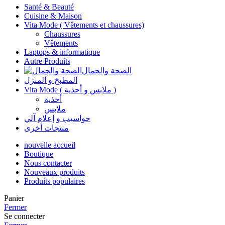
Santé & Beauté
Cuisine & Maison
Vita Mode ( Vêtements et chaussures)
Chaussures
Vêtements
Laptops & informatique
Autre Produits
الصحة والجمال
المطبخ و المنزل
Vita Mode ( ملابس و أحذية )
أحذية
ملابس
حواسيب و إعلام آلي
منتجات أخرى
nouvelle accueil
Boutique
Nous contacter
Nouveaux produits
Produits populaires
Panier
Fermer
Se connecter