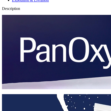
Expédition & Livraison
Description