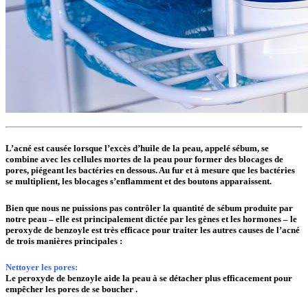
L’acné est causée lorsque l’excès d’huile de la peau, appelé sébum, se
combine avec les cellules mortes de la peau pour former des blocages de
pores, piégeant les bactéries en dessous. Au fur et à mesure que les bactéries
se multiplient, les blocages s’enflamment et des boutons apparaissent.
Bien que nous ne puissions pas contrôler la quantité de sébum produite par
notre peau – elle est principalement dictée par les gènes et les hormones – le
peroxyde de benzoyle est très efficace pour traiter les autres causes de l’acné
de trois manières principales :
Nettoyer les pores:
Le peroxyde de benzoyle aide la peau à se détacher plus efficacement pour
empêcher les pores de se boucher .