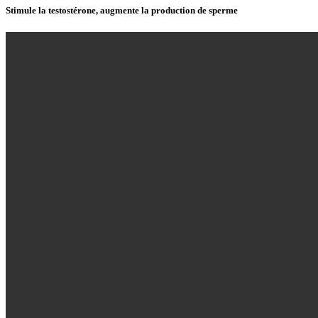
Stimule la testostérone, augmente la production de sperme