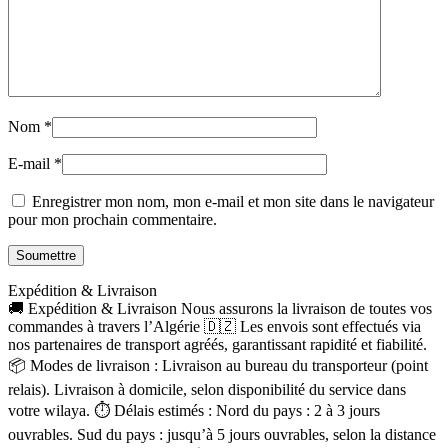
Nom
*
E-mail
*
Enregistrer mon nom, mon e-mail et mon site dans le navigateur
pour mon prochain commentaire.
Expédition & Livraison
🚚 Expédition & Livraison Nous assurons la livraison de toutes vos
commandes à travers l’Algérie 🇩🇿 Les envois sont effectués via
nos partenaires de transport agréés, garantissant rapidité et fiabilité.
📦 Modes de livraison : Livraison au bureau du transporteur (point
relais). Livraison à domicile, selon disponibilité du service dans
votre wilaya. ⏱ Délais estimés : Nord du pays : 2 à 3 jours
ouvrables. Sud du pays : jusqu’à 5 jours ouvrables, selon la distance