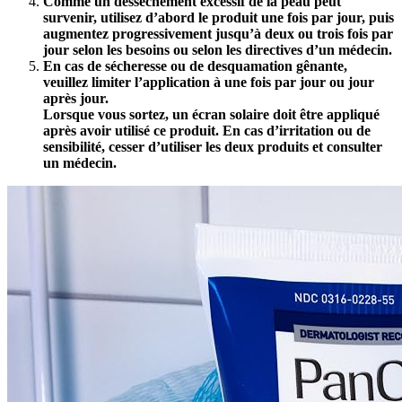
Comme un dessèchement excessif de la peau peut
survenir, utilisez d’abord le produit une fois par jour, puis
augmentez progressivement jusqu’à deux ou trois fois par
jour selon les besoins ou selon les directives d’un médecin.
En cas de sécheresse ou de desquamation gênante,
veuillez limiter l’application à une fois par jour ou jour
après jour.
Lorsque vous sortez, un écran solaire doit être appliqué
après avoir utilisé ce produit. En cas d’irritation ou de
sensibilité, cesser d’utiliser les deux produits et consulter
un médecin.