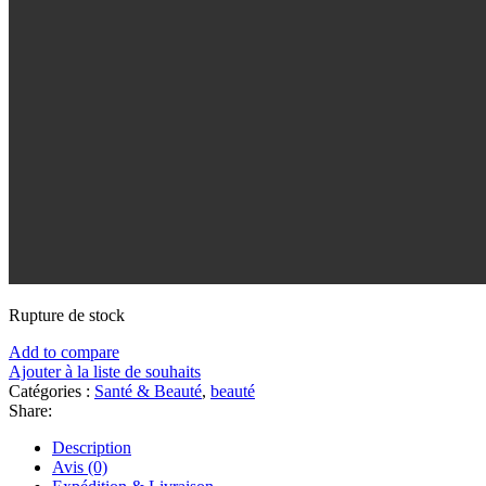
Rupture de stock
Add to compare
Ajouter à la liste de souhaits
Catégories :
Santé & Beauté
,
beauté
Share:
Description
Avis (0)