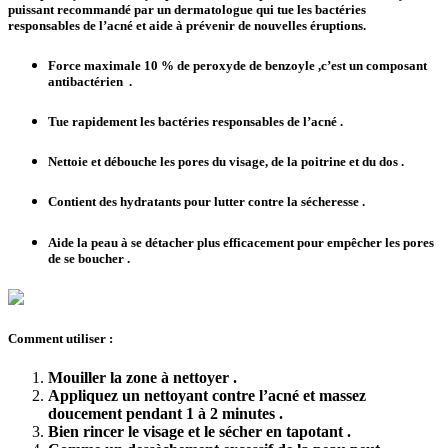
puissant recommandé par un dermatologue qui tue les bactéries
responsables de l’acné et aide à prévenir de nouvelles éruptions.
Force maximale 10 % de peroxyde de benzoyle ,c’est un composant
antibactérien .
Tue rapidement les bactéries responsables de l’acné .
Nettoie et débouche les pores du visage, de la poitrine et du dos .
Contient des hydratants pour lutter contre la sécheresse .
Aide la peau à se détacher plus efficacement pour empêcher les pores
de se boucher .
Comment utiliser :
Mouiller la zone à nettoyer .
Appliquez un nettoyant contre l’acné et massez
doucement pendant 1 à 2 minutes .
Bien rincer le visage et le sécher en tapotant .