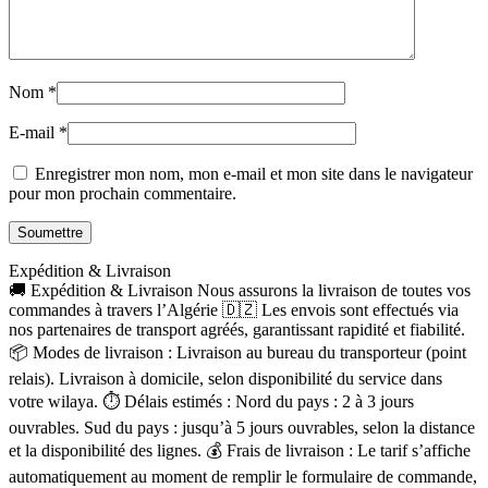
Nom
*
E-mail
*
Enregistrer mon nom, mon e-mail et mon site dans le navigateur
pour mon prochain commentaire.
Expédition & Livraison
🚚 Expédition & Livraison Nous assurons la livraison de toutes vos
commandes à travers l’Algérie 🇩🇿 Les envois sont effectués via
nos partenaires de transport agréés, garantissant rapidité et fiabilité.
📦 Modes de livraison : Livraison au bureau du transporteur (point
relais). Livraison à domicile, selon disponibilité du service dans
votre wilaya. ⏱ Délais estimés : Nord du pays : 2 à 3 jours
ouvrables. Sud du pays : jusqu’à 5 jours ouvrables, selon la distance
et la disponibilité des lignes. 💰 Frais de livraison : Le tarif s’affiche
automatiquement au moment de remplir le formulaire de commande,