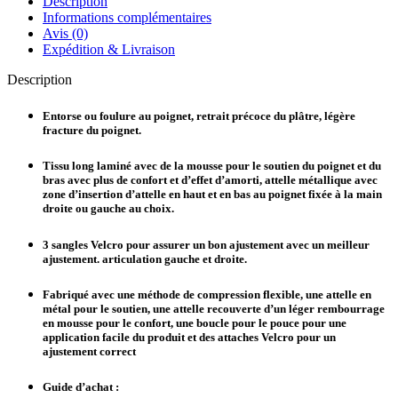
Description
Informations complémentaires
Avis (0)
Expédition & Livraison
Description
Entorse ou foulure au poignet, retrait précoce du plâtre, légère
fracture du poignet.
Tissu long laminé avec de la mousse pour le soutien du poignet et du
bras avec plus de confort et d’effet d’amorti, attelle métallique avec
zone d’insertion d’attelle en haut et en bas au poignet fixée à la main
droite ou gauche au choix.
3 sangles Velcro pour assurer un bon ajustement avec un meilleur
ajustement. articulation gauche et droite.
Fabriqué avec une méthode de compression flexible, une attelle en
métal pour le soutien, une attelle recouverte d’un léger rembourrage
en mousse pour le confort, une boucle pour le pouce pour une
application facile du produit et des attaches Velcro pour un
ajustement correct
Guide d’achat :