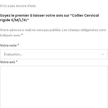
Il n’y a pas encore d’avis.
Soyez le premier à laisser votre avis sur “Collier Cervical
rigide S/M/L/XL”
Votre adresse e-mail ne sera pas publiée.
Les champs obligatoires sont
*
indiqués avec
*
Votre note
*
Votre avis