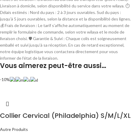
Livraison à domicile, selon disponibilité du service dans votre wilaya. ⏱
Délais estimés : Nord du pays : 2 à 3 jours ouvrables. Sud du pays :
jusqu’à 5 jours ouvrables, selon la distance et la disponibilité des lignes.
💰 Frais de livraison : Le tarif s’affiche automatiquement au moment de
remplir le formulaire de commande, selon votre wilaya et le mode de
livraison choisi. 🛡 Garantie & Suivi : Chaque colis est soigneusement
emballé et suivi jusqu’à sa réception. En cas de retard exceptionnel,
notre équipe logistique vous contactera directement pour vous
informer de l’état de la livraison.
Vous aimerez peut-être aussi…
-10%
Collier Cervical (Philadelphia) S/M/L/XL
Autre Produits