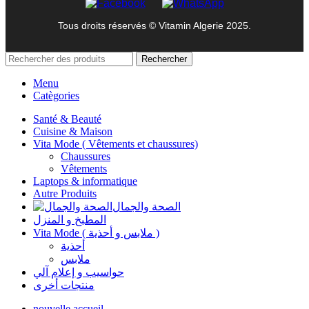
Tous droits réservés © Vitamin Algerie 2025.
Rechercher
Menu
Catègories
Santé & Beauté
Cuisine & Maison
Vita Mode ( Vêtements et chaussures)
Chaussures
Vêtements
Laptops & informatique
Autre Produits
الصحة والجمال
المطبخ و المنزل
Vita Mode ( ملابس و أحذية )
أحذية
ملابس
حواسيب و إعلام آلي
منتجات أخرى
nouvelle accueil