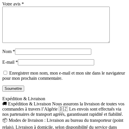
Votre avis
*
Nom
*
E-mail
*
Enregistrer mon nom, mon e-mail et mon site dans le navigateur
pour mon prochain commentaire.
Expédition & Livraison
🚚 Expédition & Livraison Nous assurons la livraison de toutes vos
commandes à travers l’Algérie 🇩🇿 Les envois sont effectués via
nos partenaires de transport agréés, garantissant rapidité et fiabilité.
📦 Modes de livraison : Livraison au bureau du transporteur (point
relais). Livraison à domicile, selon disponibilité du service dans