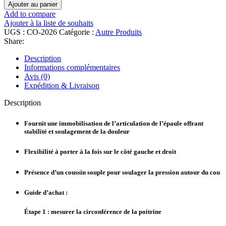
Ajouter au panier
Add to compare
Ajouter à la liste de souhaits
UGS :
CO-2026
Catégorie :
Autre Produits
Share:
Description
Informations complémentaires
Avis (0)
Expédition & Livraison
Description
Fournit une immobilisation de l’articulation de l’épaule offrant
stabilité et soulagement de la douleur
Flexibilité à porter à la fois sur le côté gauche et droit
Présence d’un coussin souple pour soulager la pression autour du cou
Guide d’achat :
Étape 1 : mesurer la circonférence de la poitrine