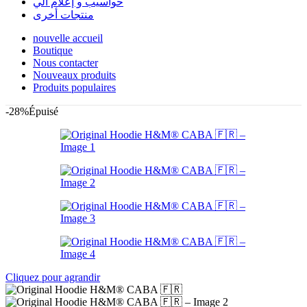
حواسيب و إعلام آلي
منتجات أخرى
nouvelle accueil
Boutique
Nous contacter
Nouveaux produits
Produits populaires
-28%
Épuisé
Cliquez pour agrandir