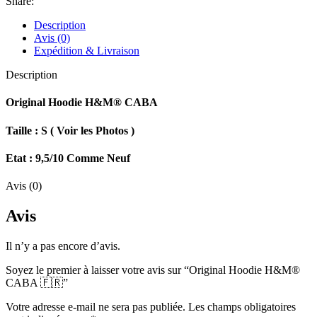
Share:
Description
Avis (0)
Expédition & Livraison
Description
Original Hoodie H&M® CABA
Taille : S ( Voir les Photos )
Etat : 9,5/10 Comme Neuf
Avis (0)
Avis
Il n’y a pas encore d’avis.
Soyez le premier à laisser votre avis sur “Original Hoodie H&M®
CABA 🇫🇷”
Votre adresse e-mail ne sera pas publiée.
Les champs obligatoires