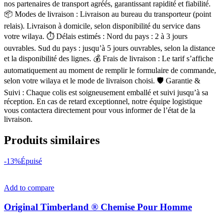
nos partenaires de transport agréés, garantissant rapidité et fiabilité.
📦 Modes de livraison : Livraison au bureau du transporteur (point
relais). Livraison à domicile, selon disponibilité du service dans
votre wilaya. ⏱ Délais estimés : Nord du pays : 2 à 3 jours
ouvrables. Sud du pays : jusqu’à 5 jours ouvrables, selon la distance
et la disponibilité des lignes. 💰 Frais de livraison : Le tarif s’affiche
automatiquement au moment de remplir le formulaire de commande,
selon votre wilaya et le mode de livraison choisi. 🛡 Garantie &
Suivi : Chaque colis est soigneusement emballé et suivi jusqu’à sa
réception. En cas de retard exceptionnel, notre équipe logistique
vous contactera directement pour vous informer de l’état de la
livraison.
Produits similaires
-13%
Épuisé
Add to compare
Original Timberland ® Chemise Pour Homme