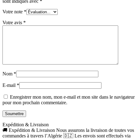
sont indiqués avec
*
Votre note
*
Votre avis
*
Nom
*
E-mail
*
Enregistrer mon nom, mon e-mail et mon site dans le navigateur
pour mon prochain commentaire.
Expédition & Livraison
🚚 Expédition & Livraison Nous assurons la livraison de toutes vos
commandes à travers l’Algérie 🇩🇿 Les envois sont effectués via