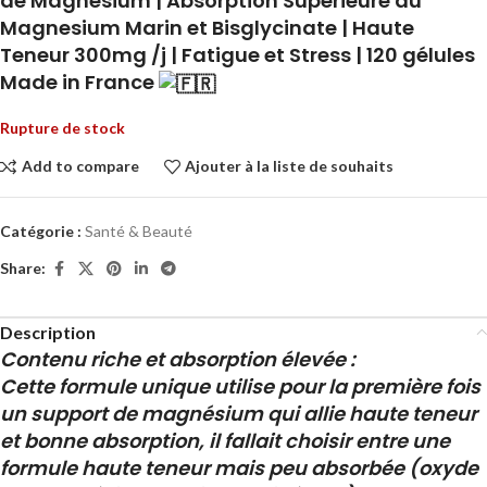
de Magnesium | Absorption Supérieure au
Magnesium Marin et Bisglycinate | Haute
Teneur 300mg /j | Fatigue et Stress | 120 gélules
Made in France
Rupture de stock
Add to compare
Ajouter à la liste de souhaits
Catégorie :
Santé & Beauté
Share:
Description
Contenu riche et absorption élevée :
Cette formule unique utilise pour la première fois
un support de magnésium qui allie haute teneur
et bonne absorption, il fallait choisir entre une
formule haute teneur mais peu absorbée (oxyde