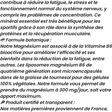
contribue à réduire la fatigue, le stress et le
fonctionnement normal du système nerveux, y
compris les problèmes de concentration. Ce
minéral essentiel est très bénéfique pour les
sportifs grâce à son rôle dans la synthèse des
protéines et la récupération musculaire.
🌱 Formule botanique :
Notre Magnésium est associé à de la Vitamine B6
bioactive pour améliorer l’efficacité et ses
bienfaits dans la réduction de la fatigue, entre
autres. Les liposomes magnésium B6 de
quatrième génération sont microencapsulés
dans de la graisse de tournesol pour des gélules
100% végétales. Notre formule vous permet de
prendre du magnésium à 300 mg/jour, soit votre
apport maximum.
🔎 Produit certifié et transparent :
Nos matières premières proviennent de France,