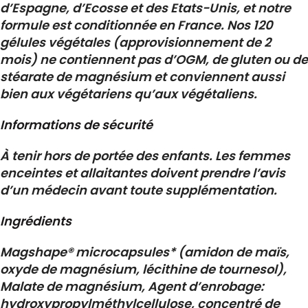
d’Espagne, d’Ecosse et des Etats-Unis, et notre
formule est conditionnée en France. Nos 120
gélules végétales (approvisionnement de 2
mois) ne contiennent pas d’OGM, de gluten ou de
stéarate de magnésium et conviennent aussi
bien aux végétariens qu’aux végétaliens.
Informations de sécurité
À tenir hors de portée des enfants. Les femmes
enceintes et allaitantes doivent prendre l’avis
d’un médecin avant toute supplémentation.
Ingrédients
Magshape® microcapsules* (amidon de maïs,
oxyde de magnésium, lécithine de tournesol),
Malate de magnésium, Agent d’enrobage:
hydroxypropylméthylcellulose, concentré de