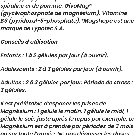
spiruline et de pomme, GivoMag®
(glycérophosphate de magnésium), Vitamine
B6 (pyridoxal-5-phosphate).*Magshape est une
marque de Lypotec S.A.
Conseils d’utilisation
Enfants : 1 à 2 gélules par jour (à ouvrir).
Adolescents : 2 à 3 gélules par jour (à ouvrir).
Adultes : 2 à 3 gélules par jour. Période de stress :
3 gélules.
Il est préférable d’espacer les prises de
Magnésium : 1 gélule le matin, 1 gélule le midi, 1
gélule le soir, juste après le repas par exemple. Le
Magnésium est à prendre par périodes de 3 mois
ou sur toute l’année. Ne pas dépasser les doses