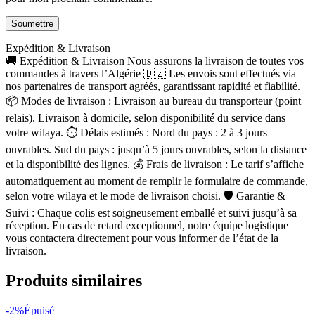
Expédition & Livraison
🚚 Expédition & Livraison Nous assurons la livraison de toutes vos
commandes à travers l’Algérie 🇩🇿 Les envois sont effectués via
nos partenaires de transport agréés, garantissant rapidité et fiabilité.
📦 Modes de livraison : Livraison au bureau du transporteur (point
relais). Livraison à domicile, selon disponibilité du service dans
votre wilaya. ⏱ Délais estimés : Nord du pays : 2 à 3 jours
ouvrables. Sud du pays : jusqu’à 5 jours ouvrables, selon la distance
et la disponibilité des lignes. 💰 Frais de livraison : Le tarif s’affiche
automatiquement au moment de remplir le formulaire de commande,
selon votre wilaya et le mode de livraison choisi. 🛡 Garantie &
Suivi : Chaque colis est soigneusement emballé et suivi jusqu’à sa
réception. En cas de retard exceptionnel, notre équipe logistique
vous contactera directement pour vous informer de l’état de la
livraison.
Produits similaires
-2%
Épuisé