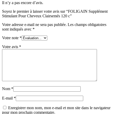
Il n’y a pas encore d’avis.
Soyez le premier à laisser votre avis sur “FOLIGAIN Supplément
Stimulant Pour Cheveux Clairsemés 120 c”
Votre adresse e-mail ne sera pas publiée.
Les champs obligatoires
sont indiqués avec
*
Votre note
*
Votre avis
*
Nom
*
E-mail
*
Enregistrer mon nom, mon e-mail et mon site dans le navigateur
pour mon prochain commentaire.