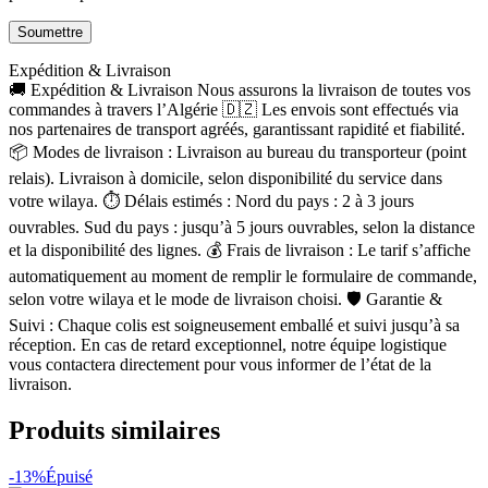
Expédition & Livraison
🚚 Expédition & Livraison Nous assurons la livraison de toutes vos
commandes à travers l’Algérie 🇩🇿 Les envois sont effectués via
nos partenaires de transport agréés, garantissant rapidité et fiabilité.
📦 Modes de livraison : Livraison au bureau du transporteur (point
relais). Livraison à domicile, selon disponibilité du service dans
votre wilaya. ⏱ Délais estimés : Nord du pays : 2 à 3 jours
ouvrables. Sud du pays : jusqu’à 5 jours ouvrables, selon la distance
et la disponibilité des lignes. 💰 Frais de livraison : Le tarif s’affiche
automatiquement au moment de remplir le formulaire de commande,
selon votre wilaya et le mode de livraison choisi. 🛡 Garantie &
Suivi : Chaque colis est soigneusement emballé et suivi jusqu’à sa
réception. En cas de retard exceptionnel, notre équipe logistique
vous contactera directement pour vous informer de l’état de la
livraison.
Produits similaires
-13%
Épuisé