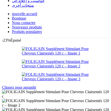
حواسيب و إعلام آلي
منتجات أخرى
nouvelle accueil
Boutique
Nous contacter
Nouveaux produits
Produits populaires
-23%
Épuisé
Cliquez pour agrandir