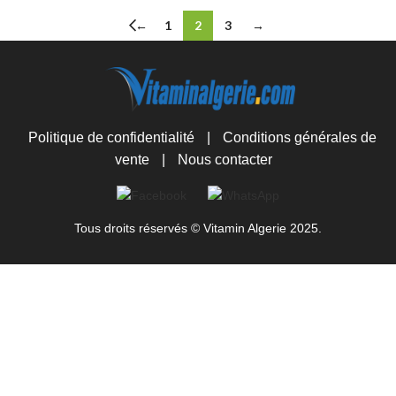
←
1
2
3
→
Politique de confidentialité
|
Conditions générales de
vente
|
Nous contacter
Tous droits réservés © Vitamin Algerie 2025.