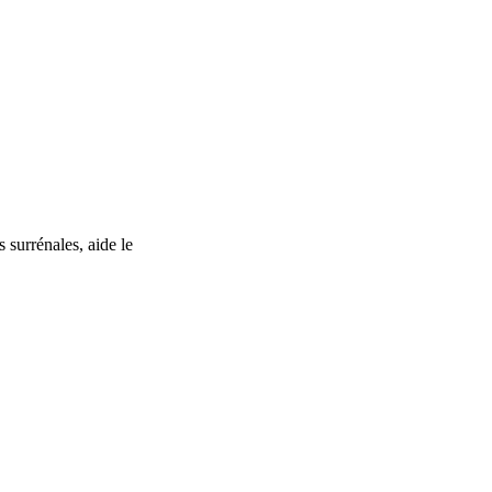
surrénales, aide le