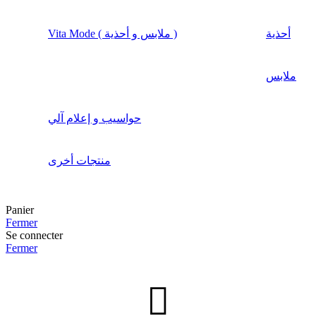
أحذية
Vita Mode ( ملابس و أحذية )
ملابس
حواسيب و إعلام آلي
منتجات أخرى
Panier
Fermer
Se connecter
Fermer