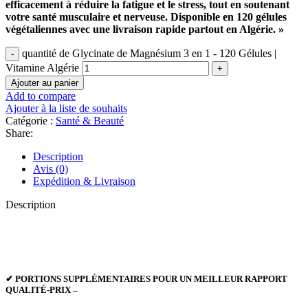
efficacement à réduire la fatigue et le stress, tout en soutenant
votre santé musculaire et nerveuse. Disponible en 120 gélules
végétaliennes avec une livraison rapide partout en Algérie. »
quantité de Glycinate de Magnésium 3 en 1 - 120 Gélules |
Vitamine Algérie
Ajouter au panier
Add to compare
Ajouter à la liste de souhaits
Catégorie :
Santé & Beauté
Share:
Description
Avis (0)
Expédition & Livraison
Description
✔ PORTIONS SUPPLÉMENTAIRES POUR UN MEILLEUR RAPPORT
QUALITÉ-PRIX –