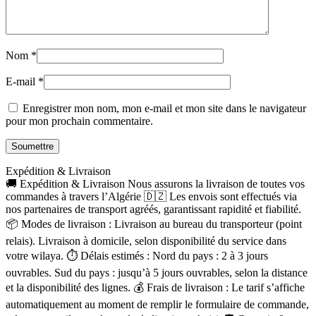
Nom
*
E-mail
*
Enregistrer mon nom, mon e-mail et mon site dans le navigateur
pour mon prochain commentaire.
Expédition & Livraison
🚚 Expédition & Livraison Nous assurons la livraison de toutes vos
commandes à travers l’Algérie 🇩🇿 Les envois sont effectués via
nos partenaires de transport agréés, garantissant rapidité et fiabilité.
📦 Modes de livraison : Livraison au bureau du transporteur (point
relais). Livraison à domicile, selon disponibilité du service dans
votre wilaya. ⏱ Délais estimés : Nord du pays : 2 à 3 jours
ouvrables. Sud du pays : jusqu’à 5 jours ouvrables, selon la distance
et la disponibilité des lignes. 💰 Frais de livraison : Le tarif s’affiche
automatiquement au moment de remplir le formulaire de commande,