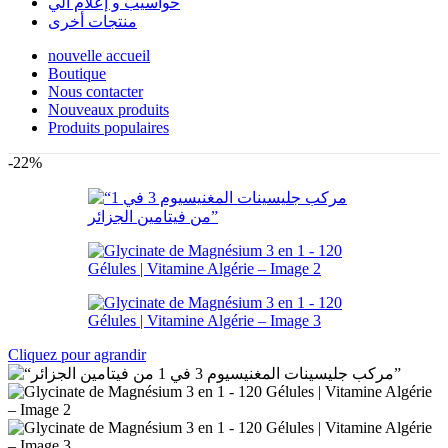
حواسيب و إعلام آلي
منتجات أخرى
nouvelle accueil
Boutique
Nous contacter
Nouveaux produits
Produits populaires
-22%
Cliquez pour agrandir