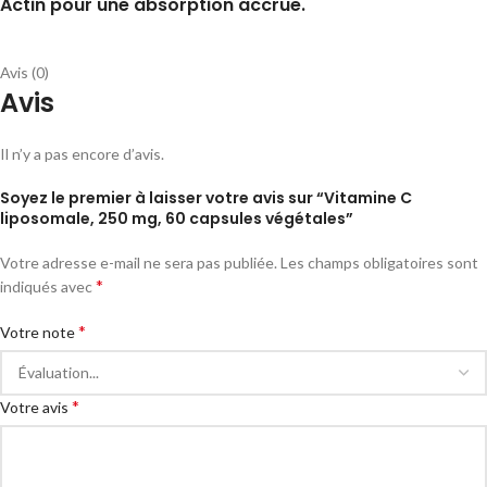
Actin pour une absorption accrue.
Avis (0)
Avis
Il n’y a pas encore d’avis.
Soyez le premier à laisser votre avis sur “Vitamine C
liposomale, 250 mg, 60 capsules végétales”
Votre adresse e-mail ne sera pas publiée.
Les champs obligatoires sont
*
indiqués avec
*
Votre note
*
Votre avis