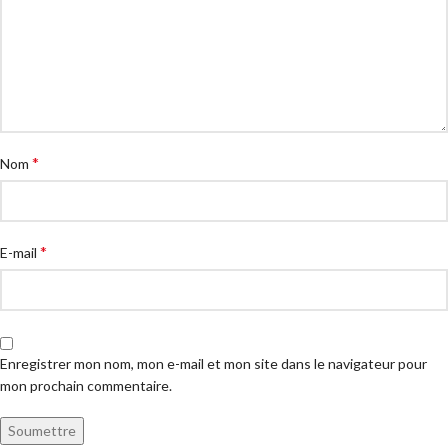
*
Nom
*
E-mail
Enregistrer mon nom, mon e-mail et mon site dans le navigateur pour
mon prochain commentaire.