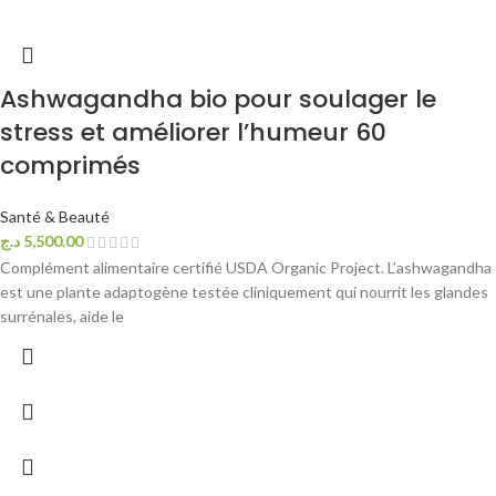
Ashwagandha bio pour soulager le
stress et améliorer l’humeur 60
comprimés
Santé & Beauté
د.ج
5,500.00
Complément alimentaire certifié USDA Organic Project. L’ashwagandha
est une plante adaptogène testée cliniquement qui nourrit les glandes
surrénales, aide le