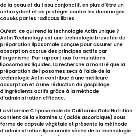
de la peau et du tissu conjonctif, en plus d’être un
antioxydant et de protéger contre les dommages
causés par les radicaux libres.
Qu’est-ce qui rend la technologie Actin unique ?
Actin Technology est une technologie brevetée de
préparation liposomale conçue pour assurer une
absorption accrue des principes actifs par
l’organisme. Par rapport aux formulations
liposomales liquides, la recherche a montré que la
préparation de liposomes secs à l’aide de la
technologie Actin contribue à une meilleure
absorption et à une réduction du gaspillage
d’ingrédients actifs grâce à la méthode
d’administration efficace.
La vitamine C liposomale de California Gold Nutrition
contient de la vitamine C (acide ascorbique) sous
forme de capsule végétale et présente la méthode
d’administration liposomale sèche de la technologie