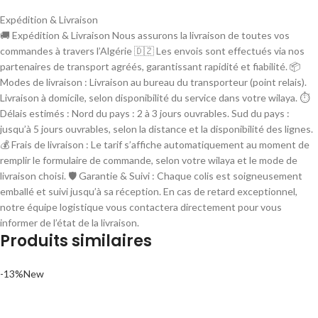
Expédition & Livraison
🚚 Expédition & Livraison Nous assurons la livraison de toutes vos
commandes à travers l’Algérie 🇩🇿 Les envois sont effectués via nos
partenaires de transport agréés, garantissant rapidité et fiabilité. 📦
Modes de livraison : Livraison au bureau du transporteur (point relais).
Livraison à domicile, selon disponibilité du service dans votre wilaya. ⏱
Délais estimés : Nord du pays : 2 à 3 jours ouvrables. Sud du pays :
jusqu’à 5 jours ouvrables, selon la distance et la disponibilité des lignes.
💰 Frais de livraison : Le tarif s’affiche automatiquement au moment de
remplir le formulaire de commande, selon votre wilaya et le mode de
livraison choisi. 🛡 Garantie & Suivi : Chaque colis est soigneusement
emballé et suivi jusqu’à sa réception. En cas de retard exceptionnel,
notre équipe logistique vous contactera directement pour vous
informer de l’état de la livraison.
Produits similaires
-13%
New