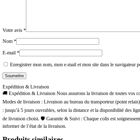
Votre avis
*
Nom
*
E-mail
*
Enregistrer mon nom, mon e-mail et mon site dans le navigateur
Expédition & Livraison
🚚 Expédition & Livraison Nous assurons la livraison de toutes vos com
Modes de livraison : Livraison au bureau du transporteur (point relais
: jusqu’à 5 jours ouvrables, selon la distance et la disponibilité des 
de livraison choisi. 🛡 Garantie & Suivi : Chaque colis est soigneusem
informer de l’état de la livraison.
Produits similaires