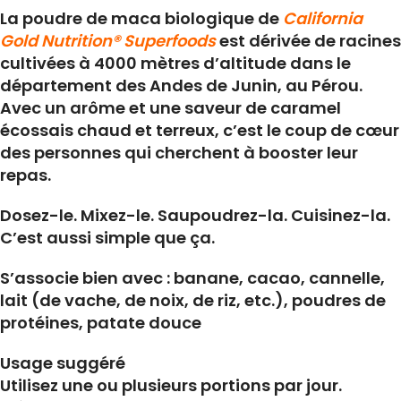
La poudre de maca biologique de
California
Gold Nutrition® Superfoods
est dérivée de racines
cultivées à 4000 mètres d’altitude dans le
département des Andes de Junin, au Pérou.
Avec un arôme et une saveur de caramel
écossais chaud et terreux, c’est le coup de cœur
des personnes qui cherchent à booster leur
repas.
Dosez-le. Mixez-le. Saupoudrez-la. Cuisinez-la.
C’est aussi simple que ça.
S’associe bien avec : banane, cacao, cannelle,
lait (de vache, de noix, de riz, etc.), poudres de
protéines, patate douce
Usage suggéré
Utilisez une ou plusieurs portions par jour.