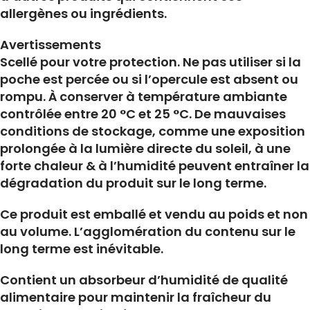
allergènes ou ingrédients.
Avertissements
Scellé pour votre protection. Ne pas utiliser si la
poche est percée ou si l’opercule est absent ou
rompu. À conserver à température ambiante
contrôlée entre 20 °C et 25 °C. De mauvaises
conditions de stockage, comme une exposition
prolongée à la lumière directe du soleil, à une
forte chaleur & à l’humidité peuvent entraîner la
dégradation du produit sur le long terme.
Ce produit est emballé et vendu au poids et non
au volume. L’agglomération du contenu sur le
long terme est inévitable.
Contient un absorbeur d’humidité de qualité
alimentaire pour maintenir la fraîcheur du