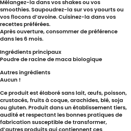
Mélangez-la dans vos shakes ou vos
smoothies. Saupoudrez-la sur vos yaourts ou
vos flocons d’avoine. Cuisinez-la dans vos
recettes préférées.
Après ouverture, consommer de préférence
dans les 6 mois.
Ingrédients principaux
Poudre de racine de maca biologique
Autres ingrédients
Aucun !
Ce produit est élaboré sans lait, œufs, poisson,
crustacés, fruits à coque, arachides, blé, soja
ou gluten. Produit dans un établissement tiers,
audité et respectant les bonnes pratiques de
fabrication susceptible de transformer,
d’autres produits qui contiennent ces