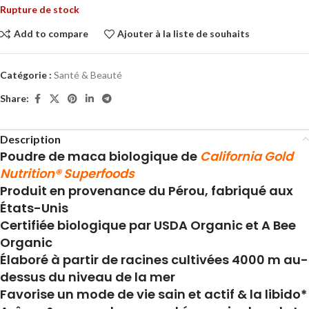
Rupture de stock
Add to compare
Ajouter à la liste de souhaits
Catégorie :
Santé & Beauté
Share:
Description
Poudre de maca biologique de
California Gold
Nutrition® Superfoods
Produit en provenance du Pérou, fabriqué aux
États-Unis
Certifiée biologique par USDA Organic et A Bee
Organic
Élaboré à partir de racines cultivées 4000 m au-
dessus du niveau de la mer
Favorise un mode de vie sain et actif & la libido*