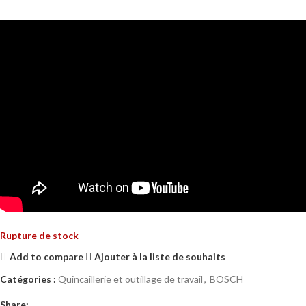
Rupture de stock
Add to compare
Ajouter à la liste de souhaits
Catégories :
Quincaillerie et outillage de travail
,
BOSCH
Share: