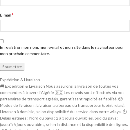
*
E-mail
Enregistrer mon nom, mon e-mail et mon site dans le navigateur pour
mon prochain commentaire.
Expédition & Livraison
🚚 Expédition & Livraison Nous assurons la livraison de toutes vos
commandes à travers l’Algérie 🇩🇿 Les envois sont effectués via nos
partenaires de transport agréés, garantissant rapidité et fiabilité. 📦
Modes de livraison : Livraison au bureau du transporteur (point relais).
Livraison à domicile, selon disponibilité du service dans votre wilaya. ⏱
Délais estimés : Nord du pays : 2 à 3 jours ouvrables. Sud du pays :
jusqu’à 5 jours ouvrables, selon la distance et la disponibilité des lignes.