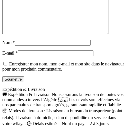
Nom
*
E-mail
*
Enregistrer mon nom, mon e-mail et mon site dans le navigateur
pour mon prochain commentaire.
Expédition & Livraison
🚚 Expédition & Livraison Nous assurons la livraison de toutes vos
commandes à travers l’Algérie 🇩🇿 Les envois sont effectués via
nos partenaires de transport agréés, garantissant rapidité et fiabilité.
📦 Modes de livraison : Livraison au bureau du transporteur (point
relais). Livraison à domicile, selon disponibilité du service dans
votre wilaya. ⏱ Délais estimés : Nord du pays : 2 à 3 jours