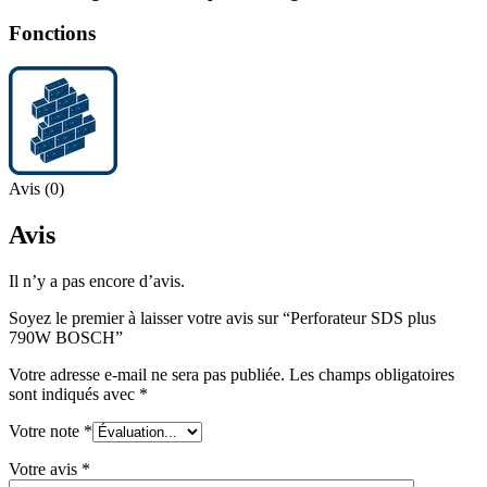
Fonctions
Avis (0)
Avis
Il n’y a pas encore d’avis.
Soyez le premier à laisser votre avis sur “Perforateur SDS plus
790W BOSCH”
Votre adresse e-mail ne sera pas publiée.
Les champs obligatoires
sont indiqués avec
*
Votre note
*
Votre avis
*