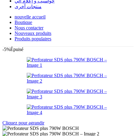
حواسيب و إعلام آلي
منتجات أخرى
nouvelle accueil
Boutique
Nous contacter
Nouveaux produits
Produits populaires
-5%
Épuisé
Cliquez pour agrandir