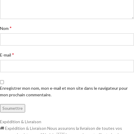
*
Nom
*
E-mail
Enregistrer mon nom, mon e-mail et mon site dans le navigateur pour
mon prochain commentaire.
Expédition & Livraison
🚚 Expédition & Livraison Nous assurons la livraison de toutes vos