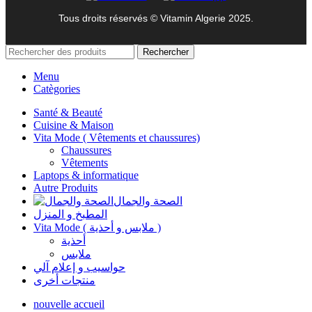
Tous droits réservés © Vitamin Algerie 2025.
Rechercher
Menu
Catègories
Santé & Beauté
Cuisine & Maison
Vita Mode ( Vêtements et chaussures)
Chaussures
Vêtements
Laptops & informatique
Autre Produits
الصحة والجمال
المطبخ و المنزل
Vita Mode ( ملابس و أحذية )
أحذية
ملابس
حواسيب و إعلام آلي
منتجات أخرى
nouvelle accueil