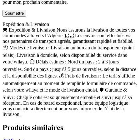
pour mon prochain commentaire.
Expédition & Livraison
🚚 Expédition & Livraison Nous assurons la livraison de toutes vos
commandes à travers l’Algérie 🇩🇿 Les envois sont effectués via
nos partenaires de transport agréés, garantissant rapidité et fiabilité.
📦 Modes de livraison : Livraison au bureau du transporteur (point
relais). Livraison à domicile, selon disponibilité du service dans
votre wilaya. ⏱ Délais estimés : Nord du pays : 2 à 3 jours
ouvrables. Sud du pays : jusqu’à 5 jours ouvrables, selon la distance
et la disponibilité des lignes. 💰 Frais de livraison : Le tarif s’affiche
automatiquement au moment de remplir le formulaire de commande,
selon votre wilaya et le mode de livraison choisi. 🛡 Garantie &
Suivi : Chaque colis est soigneusement emballé et suivi jusqu’à sa
réception. En cas de retard exceptionnel, notre équipe logistique
vous contactera directement pour vous informer de l’état de la
livraison.
Produits similaires