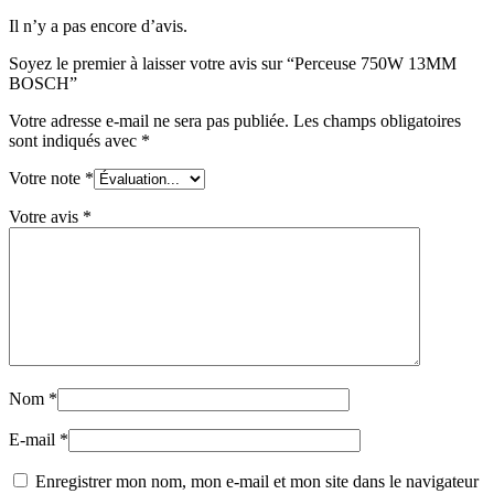
Il n’y a pas encore d’avis.
Soyez le premier à laisser votre avis sur “Perceuse 750W 13MM
BOSCH”
Votre adresse e-mail ne sera pas publiée.
Les champs obligatoires
sont indiqués avec
*
Votre note
*
Votre avis
*
Nom
*
E-mail
*
Enregistrer mon nom, mon e-mail et mon site dans le navigateur