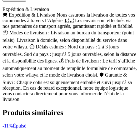
Expédition & Livraison
🚚 Expédition & Livraison Nous assurons la livraison de toutes vos
commandes à travers l’Algérie 🇩🇿 Les envois sont effectués via
nos partenaires de transport agréés, garantissant rapidité et fiabilité.
📦 Modes de livraison : Livraison au bureau du transporteur (point
relais). Livraison à domicile, selon disponibilité du service dans
votre wilaya. ⏱ Délais estimés : Nord du pays : 2 à 3 jours
ouvrables. Sud du pays : jusqu’à 5 jours ouvrables, selon la distance
et la disponibilité des lignes. 💰 Frais de livraison : Le tarif s’affiche
automatiquement au moment de remplir le formulaire de commande,
selon votre wilaya et le mode de livraison choisi. 🛡 Garantie &
Suivi : Chaque colis est soigneusement emballé et suivi jusqu’à sa
réception. En cas de retard exceptionnel, notre équipe logistique
vous contactera directement pour vous informer de l’état de la
livraison.
Produits similaires
-11%
Épuisé