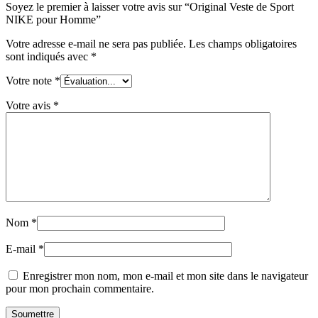
Soyez le premier à laisser votre avis sur “Original Veste de Sport
NIKE pour Homme”
Votre adresse e-mail ne sera pas publiée.
Les champs obligatoires
sont indiqués avec
*
Votre note
*
Votre avis
*
Nom
*
E-mail
*
Enregistrer mon nom, mon e-mail et mon site dans le navigateur
pour mon prochain commentaire.