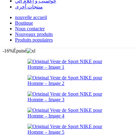
حواسيب و إعلام آلي
منتجات أخرى
nouvelle accueil
Boutique
Nous contacter
Nouveaux produits
Produits populaires
-16%
Épuisé