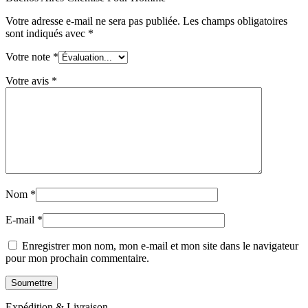
Votre adresse e-mail ne sera pas publiée.
Les champs obligatoires
sont indiqués avec
*
Votre note
*
Votre avis
*
Nom
*
E-mail
*
Enregistrer mon nom, mon e-mail et mon site dans le navigateur
pour mon prochain commentaire.
Expédition & Livraison