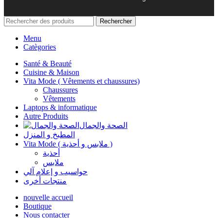
Rechercher
Menu
Catègories
Santé & Beauté
Cuisine & Maison
Vita Mode ( Vêtements et chaussures)
Chaussures
Vêtements
Laptops & informatique
Autre Produits
الصحة والجمال
المطبخ و المنزل
Vita Mode ( ملابس و أحذية )
أحذية
ملابس
حواسيب و إعلام آلي
منتجات أخرى
nouvelle accueil
Boutique
Nous contacter