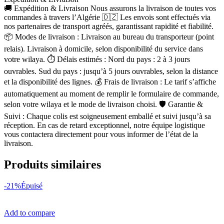
🚚 Expédition & Livraison Nous assurons la livraison de toutes vos
commandes à travers l’Algérie 🇩🇿 Les envois sont effectués via
nos partenaires de transport agréés, garantissant rapidité et fiabilité.
📦 Modes de livraison : Livraison au bureau du transporteur (point
relais). Livraison à domicile, selon disponibilité du service dans
votre wilaya. ⏱ Délais estimés : Nord du pays : 2 à 3 jours
ouvrables. Sud du pays : jusqu’à 5 jours ouvrables, selon la distance
et la disponibilité des lignes. 💰 Frais de livraison : Le tarif s’affiche
automatiquement au moment de remplir le formulaire de commande,
selon votre wilaya et le mode de livraison choisi. 🛡 Garantie &
Suivi : Chaque colis est soigneusement emballé et suivi jusqu’à sa
réception. En cas de retard exceptionnel, notre équipe logistique
vous contactera directement pour vous informer de l’état de la
livraison.
Produits similaires
-21%
Épuisé
Add to compare