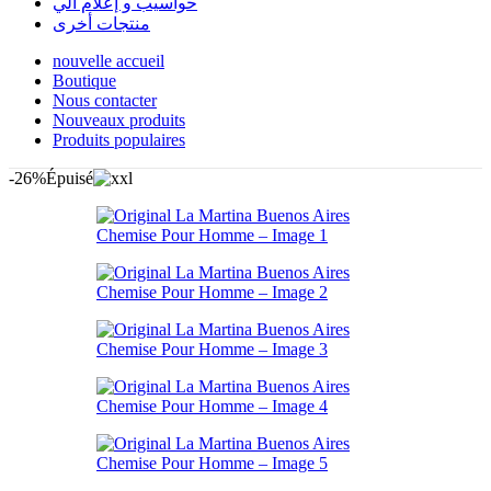
حواسيب و إعلام آلي
منتجات أخرى
nouvelle accueil
Boutique
Nous contacter
Nouveaux produits
Produits populaires
-26%
Épuisé