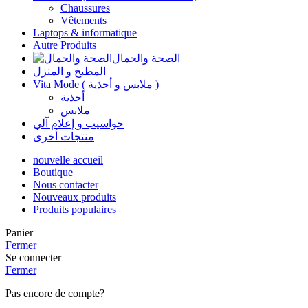
Chaussures
Vêtements
Laptops & informatique
Autre Produits
الصحة والجمال
المطبخ و المنزل
Vita Mode ( ملابس و أحذية )
أحذية
ملابس
حواسيب و إعلام آلي
منتجات أخرى
nouvelle accueil
Boutique
Nous contacter
Nouveaux produits
Produits populaires
Panier
Fermer
Se connecter
Fermer
Pas encore de compte?