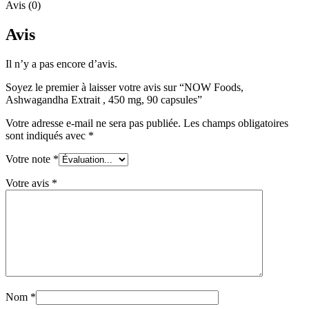
Avis (0)
Avis
Il n’y a pas encore d’avis.
Soyez le premier à laisser votre avis sur “NOW Foods,
Ashwagandha Extrait , 450 mg, 90 capsules”
Votre adresse e-mail ne sera pas publiée.
Les champs obligatoires
sont indiqués avec
*
Votre note
*
Votre avis
*
Nom
*