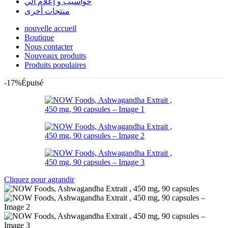
حواسيب و إعلام آلي
منتجات أخرى
nouvelle accueil
Boutique
Nous contacter
Nouveaux produits
Produits populaires
-17%
Épuisé
Cliquez pour agrandir