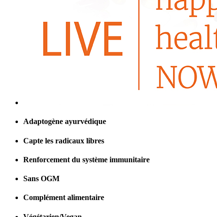
Adaptogène ayurvédique
Capte les radicaux libres
Renforcement du système immunitaire
Sans OGM
Complément alimentaire
Végétarien/Vegan