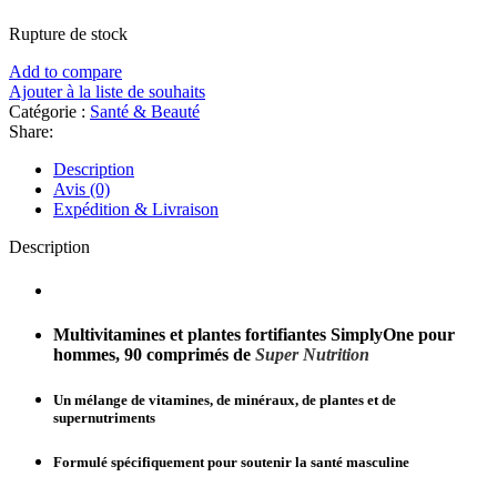
Rupture de stock
Add to compare
Ajouter à la liste de souhaits
Catégorie :
Santé & Beauté
Share:
Description
Avis (0)
Expédition & Livraison
Description
Multivitamines et plantes fortifiantes SimplyOne pour
hommes, 90 comprimés
de
Super Nutrition
Un mélange de vitamines, de minéraux, de plantes et de
supernutriments
Formulé spécifiquement pour soutenir la santé masculine