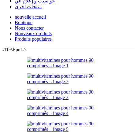
حواسيب و إعلام آلي
منتجات أخرى
nouvelle accueil
Boutique
Nous contacter
Nouveaux produits
Produits populaires
-11%
Épuisé