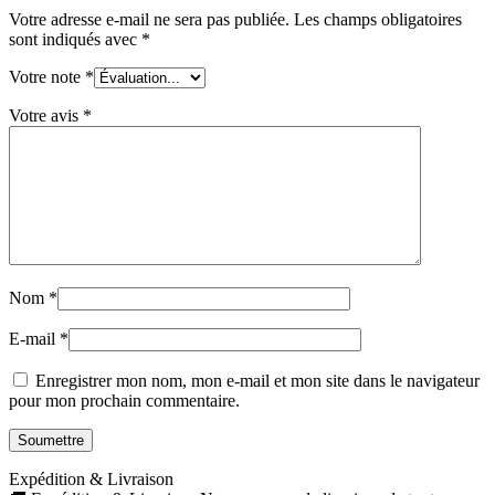
Votre adresse e-mail ne sera pas publiée.
Les champs obligatoires
sont indiqués avec
*
Votre note
*
Votre avis
*
Nom
*
E-mail
*
Enregistrer mon nom, mon e-mail et mon site dans le navigateur
pour mon prochain commentaire.
Expédition & Livraison