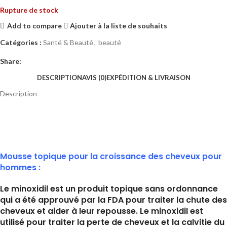
Rupture de stock
Add to compare
Ajouter à la liste de souhaits
Catégories :
Santé & Beauté
,
beauté
Share:
DESCRIPTION
AVIS (0)
EXPÉDITION & LIVRAISON
Description
Mousse topique pour la croissance des cheveux pour
hommes :
Le minoxidil est un produit topique sans ordonnance
qui a été approuvé par la FDA pour traiter la chute des
cheveux et aider à leur repousse. Le minoxidil est
utilisé pour traiter la perte de cheveux et la calvitie du