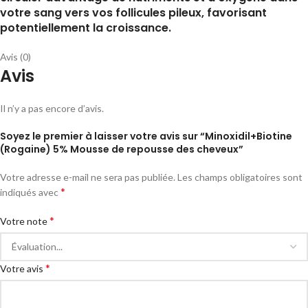
votre sang vers vos follicules pileux, favorisant
potentiellement la croissance.
Avis (0)
Avis
Il n’y a pas encore d’avis.
Soyez le premier à laisser votre avis sur “Minoxidil+Biotine
(Rogaine) 5% Mousse de repousse des cheveux”
Votre adresse e-mail ne sera pas publiée.
Les champs obligatoires sont
*
indiqués avec
*
Votre note
*
Votre avis