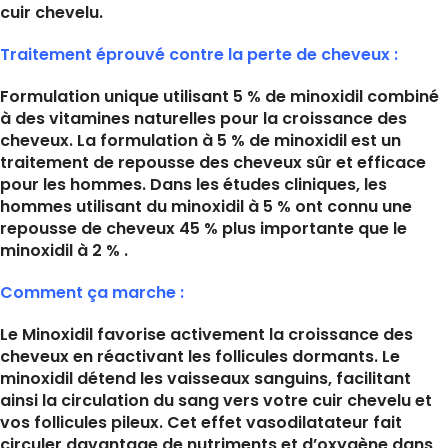
cuir chevelu.
Traitement éprouvé contre la perte de cheveux :
Formulation unique utilisant 5 % de minoxidil combiné
à des vitamines naturelles pour la croissance des
cheveux. La formulation à 5 % de minoxidil est un
traitement de repousse des cheveux sûr et efficace
pour les hommes. Dans les études cliniques, les
hommes utilisant du minoxidil à 5 % ont connu une
repousse de cheveux 45 % plus importante que le
minoxidil à 2 % .
Comment ça marche :
Le Minoxidil favorise activement la croissance des
cheveux en réactivant les follicules dormants. Le
minoxidil détend les vaisseaux sanguins, facilitant
ainsi la circulation du sang vers votre cuir chevelu et
vos follicules pileux. Cet effet vasodilatateur fait
circuler davantage de nutriments et d’oxygène dans