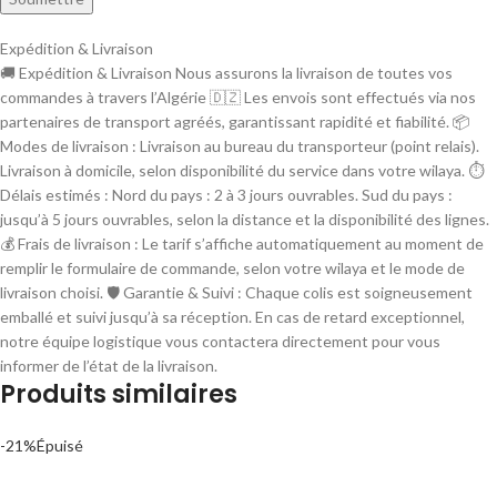
Expédition & Livraison
🚚 Expédition & Livraison Nous assurons la livraison de toutes vos
commandes à travers l’Algérie 🇩🇿 Les envois sont effectués via nos
partenaires de transport agréés, garantissant rapidité et fiabilité. 📦
Modes de livraison : Livraison au bureau du transporteur (point relais).
Livraison à domicile, selon disponibilité du service dans votre wilaya. ⏱
Délais estimés : Nord du pays : 2 à 3 jours ouvrables. Sud du pays :
jusqu’à 5 jours ouvrables, selon la distance et la disponibilité des lignes.
💰 Frais de livraison : Le tarif s’affiche automatiquement au moment de
remplir le formulaire de commande, selon votre wilaya et le mode de
livraison choisi. 🛡 Garantie & Suivi : Chaque colis est soigneusement
emballé et suivi jusqu’à sa réception. En cas de retard exceptionnel,
notre équipe logistique vous contactera directement pour vous
informer de l’état de la livraison.
Produits similaires
-21%
Épuisé