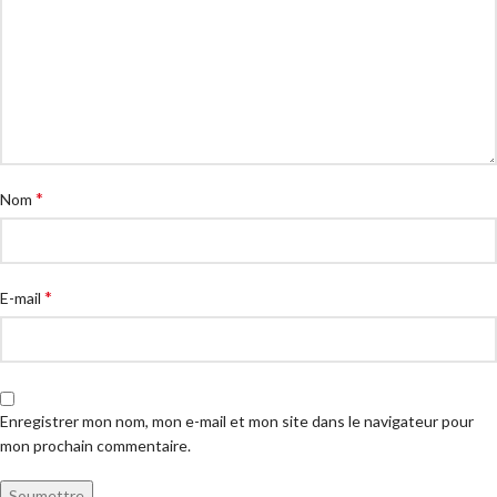
*
Nom
*
E-mail
Enregistrer mon nom, mon e-mail et mon site dans le navigateur pour
mon prochain commentaire.