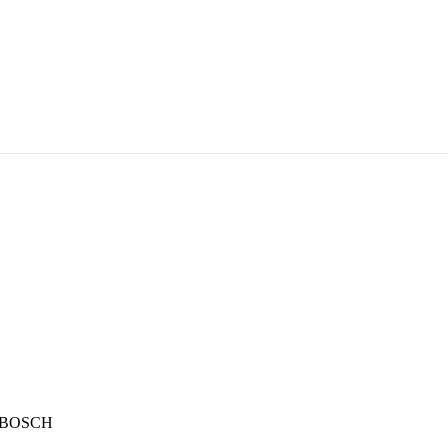
m BOSCH