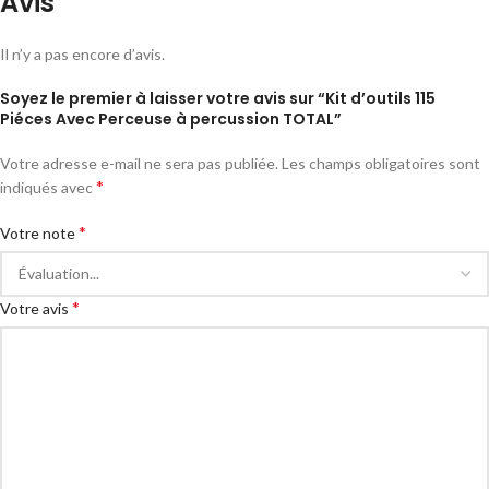
Avis
Il n’y a pas encore d’avis.
Soyez le premier à laisser votre avis sur “Kit d’outils 115
Piéces Avec Perceuse à percussion TOTAL”
Votre adresse e-mail ne sera pas publiée.
Les champs obligatoires sont
*
indiqués avec
*
Votre note
*
Votre avis