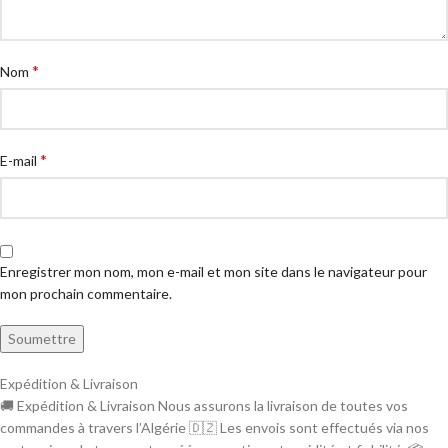
*
Nom
*
E-mail
Enregistrer mon nom, mon e-mail et mon site dans le navigateur pour
mon prochain commentaire.
Expédition & Livraison
🚚 Expédition & Livraison Nous assurons la livraison de toutes vos
commandes à travers l’Algérie 🇩🇿 Les envois sont effectués via nos