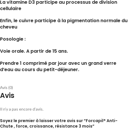
La vitamine D3 participe au processus de division
cellulaire
Enfin, le cuivre participe à la pigmentation normale du
cheveu
Posologie :
Voie orale. A partir de 15 ans.
Prendre 1 comprimé par jour avec un grand verre
d’eau au cours du petit-déjeuner.
Avis (0)
Avis
Il n’y a pas encore d’avis.
Soyez le premier à laisser votre avis sur “Forcapil® Anti-
Chute , force, croissance, résistance 3 mois”