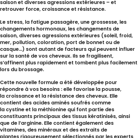
saison et diverses agressions extérieures – et
retrouver force, croissance et résistance.
Le stress, la fatigue passagère, une grossesse, les
changements hormonaux, les changements de
saison, diverses agressions extérieures (soleil, froid,
mer, pollution, coloration, port de bonnet ou de
casque…) sont autant de facteurs qui peuvent influer
sur la santé de vos cheveux. Ils se fragilisent,
s’affinent plus rapidement et tombent plus facilement
lors du brossage.
Cette nouvelle formule a été développée pour
répondre à vos besoins : elle favorise la pousse,
la croissance et la résistance des cheveux. Elle
contient des acides aminés soufrés comme
la cystine et la méthionine qui font partie des
constituants principaux des tissus kératinisés, ainsi
que de l’arginine. Elle contient également des
vitamines, des minéraux et des extraits de
plantes rigoureusement sélectionnés par les experts