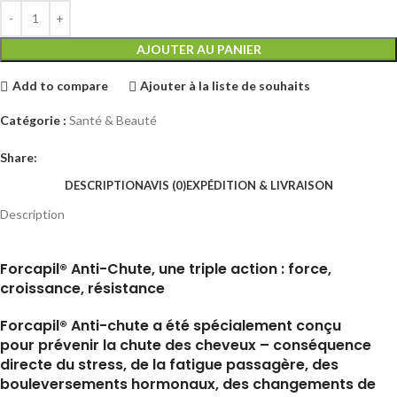
AJOUTER AU PANIER
Add to compare
Ajouter à la liste de souhaits
Catégorie :
Santé & Beauté
Share:
DESCRIPTION
AVIS (0)
EXPÉDITION & LIVRAISON
Description
Forcapil® Anti-Chute, une triple action : force,
croissance, résistance
Forcapil® Anti-chute a été spécialement conçu
pour prévenir la chute des cheveux – conséquence
directe du stress, de la fatigue passagère, des
bouleversements hormonaux, des changements de