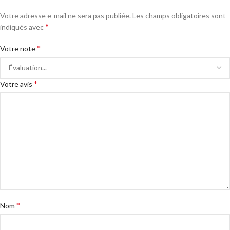
Votre adresse e-mail ne sera pas publiée.
Les champs obligatoires sont
*
indiqués avec
*
Votre note
*
Votre avis
*
Nom