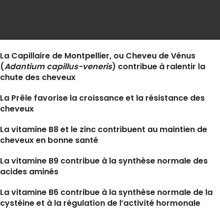
La Capillaire de Montpellier, ou Cheveu de Vénus
(
Adantium capillus-veneris
) contribue à ralentir la
chute des cheveux
La Prêle favorise la croissance et la résistance des
cheveux
La vitamine B8 et le zinc contribuent au maintien de
cheveux en bonne santé
La vitamine B9 contribue à la synthèse normale des
acides aminés
La vitamine B6 contribue à la synthèse normale de la
cystéine et à la régulation de l’activité hormonale