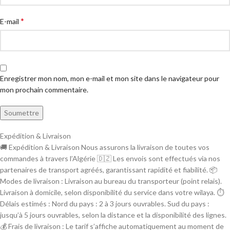
*
E-mail
Enregistrer mon nom, mon e-mail et mon site dans le navigateur pour
mon prochain commentaire.
Expédition & Livraison
🚚 Expédition & Livraison Nous assurons la livraison de toutes vos
commandes à travers l’Algérie 🇩🇿 Les envois sont effectués via nos
partenaires de transport agréés, garantissant rapidité et fiabilité. 📦
Modes de livraison : Livraison au bureau du transporteur (point relais).
Livraison à domicile, selon disponibilité du service dans votre wilaya. ⏱
Délais estimés : Nord du pays : 2 à 3 jours ouvrables. Sud du pays :
jusqu’à 5 jours ouvrables, selon la distance et la disponibilité des lignes.
💰 Frais de livraison : Le tarif s’affiche automatiquement au moment de