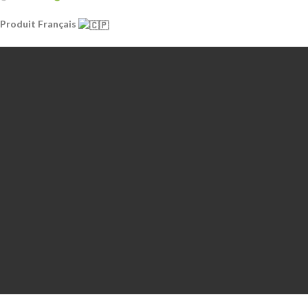
Produit Français