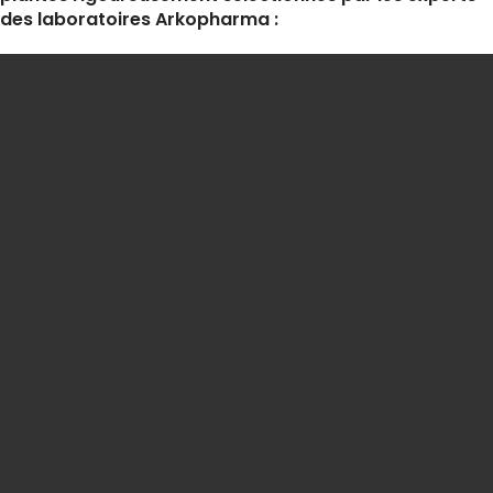
des laboratoires Arkopharma :