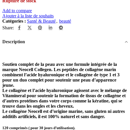
Rupture de stock
Add to compare
Ajouter à la liste de souhaits
Catégories :
Santé & Beauté
,
beauté
Share:
Description
Soutien complet de la peau avec une formule intégrée de la
marque Neocell Collegen. Les peptides de collagène marin
combinent l’acide hyaluronique et le collagène de type 1 et 3
pour un duo complet pour soutenir une peau d’apparence
jeune.
Le collagène et l’acide hyaluronique agissent avec le mélange de
Vitamineral pour soutenir la formation de tissus de collagène et
d’autres protéines dans votre corps comme la kératine, qui se
trouve dans les ongles et les cheveux.
Le collagène Neocell est d’origine marine, sans gluten ni autres
additifs artificiels, il est 100% naturel et sans danger.
120 comprimés ( pour 30 jours d’utilisation).