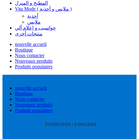
المطبخ و المنزل
Vita Mode ( ملابس و أحذية )
أحذية
ملابس
حواسيب و إعلام آلي
منتجات أخرى
nouvelle accueil
Boutique
Nous contacter
Nouveaux produits
Produits populaires
nouvelle accueil
Boutique
Nous contacter
Nouveaux produits
Produits populaires
S'IDENTIFIER / S'INSCRIRE