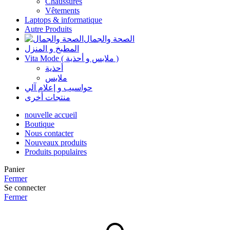
Chaussures
Vêtements
Laptops & informatique
Autre Produits
الصحة والجمال
المطبخ و المنزل
Vita Mode ( ملابس و أحذية )
أحذية
ملابس
حواسيب و إعلام آلي
منتجات أخرى
nouvelle accueil
Boutique
Nous contacter
Nouveaux produits
Produits populaires
Panier
Fermer
Se connecter
Fermer