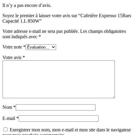
Il n’y a pas encore d’avis.
Soyez le premier à laisser votre avis sur “Cafetière Expresso 15Bars
Capacité 1.L 850W”
Votre adresse e-mail ne sera pas publiée.
Les champs obligatoires
sont indiqués avec
*
Votre note
*
Votre avis
*
Nom
*
E-mail
*
Enregistrer mon nom, mon e-mail et mon site dans le navigateur