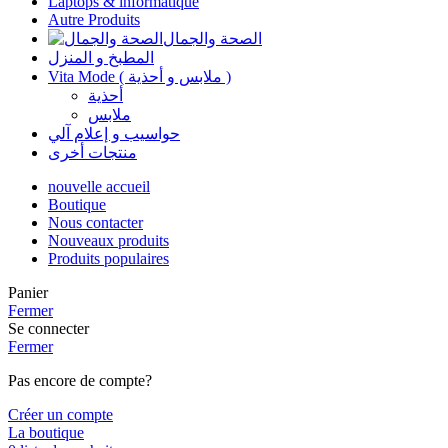
Laptops & informatique
Autre Produits
الصحة والجمال
المطبخ و المنزل
Vita Mode ( ملابس و أحذية )
أحذية
ملابس
حواسيب و إعلام آلي
منتجات أخرى
nouvelle accueil
Boutique
Nous contacter
Nouveaux produits
Produits populaires
Panier
Fermer
Se connecter
Fermer
Pas encore de compte?
Créer un compte
La boutique