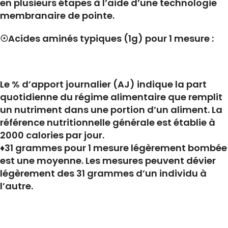
en plusieurs étapes à l’aide d’une technologie
membranaire de pointe.
☉Acides aminés typiques (1g) pour 1 mesure :
Le % d’apport journalier (AJ) indique la part
quotidienne du régime alimentaire que remplit
un nutriment dans une portion d’un aliment. La
référence nutritionnelle générale est établie à
2000 calories par jour.
♦31 grammes pour 1 mesure légèrement bombée
est une moyenne. Les mesures peuvent dévier
légèrement des 31 grammes d’un individu à
l’autre.