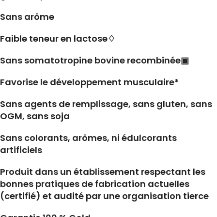
Sans arôme
Faible teneur en lactose♢
Sans somatotropine bovine recombinée▣
Favorise le développement musculaire*
Sans agents de remplissage, sans gluten, sans
OGM, sans soja
Sans colorants, arômes, ni édulcorants
artificiels
Produit dans un établissement respectant les
bonnes pratiques de fabrication actuelles
(certifié) et audité par une organisation tierce