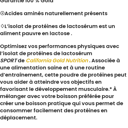
Garantie 100 % Gold
☉Acides aminés naturellement présents
♢L’isolat de protéines de lactosérum est un
aliment pauvre en lactose .
Optimisez vos performances physiques avec
l’isolat de protéines de lactosérum
SPORT
de
California Gold Nutrition
. Associée à
une alimentation saine et à une routine
d’entraînement, cette poudre de protéines peut
vous aider à atteindre vos objectifs en
favorisant le développement musculaire.* À
mélanger avec votre boisson préférée pour
créer une boisson pratique qui vous permet de
consommer facilement des protéines en
déplacement.