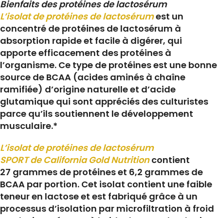
Bienfaits des protéines de lactosérum
L’isolat de protéines de lactosérum
est un
concentré de protéines de lactosérum à
absorption rapide et facile à digérer, qui
apporte efficacement des protéines à
l’organisme. Ce type de protéines est une bonne
source de BCAA (acides aminés à chaîne
ramifiée) d’origine naturelle et d’acide
glutamique qui sont appréciés des culturistes
parce qu’ils soutiennent le développement
musculaire.*
L’isolat de protéines de lactosérum
SPORT de California Gold Nutrition
contient
27 grammes de protéines et 6,2 grammes de
BCAA par portion. Cet isolat contient une faible
teneur en lactose et est fabriqué grâce à un
processus d’isolation par microfiltration à froid