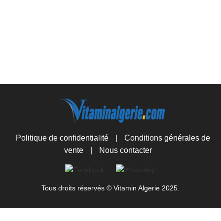
Politique de confidentialité
|
Conditions générales de
vente
|
Nous contacter
Tous droits réservés © Vitamin Algerie 2025.