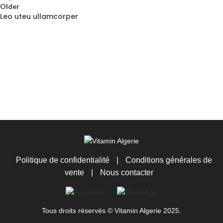
Older
Leo uteu ullamcorper
Politique de confidentialité
|
Conditions générales de
vente
|
Nous contacter
Tous droits réservés © Vitamin Algerie 2025.