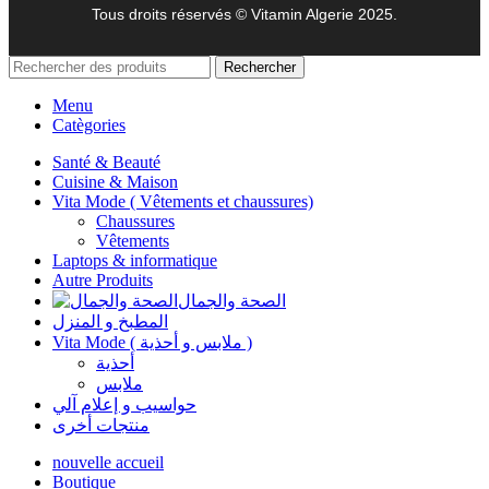
Tous droits réservés © Vitamin Algerie 2025.
Rechercher
Menu
Catègories
Santé & Beauté
Cuisine & Maison
Vita Mode ( Vêtements et chaussures)
Chaussures
Vêtements
Laptops & informatique
Autre Produits
الصحة والجمال
المطبخ و المنزل
Vita Mode ( ملابس و أحذية )
أحذية
ملابس
حواسيب و إعلام آلي
منتجات أخرى
nouvelle accueil
Boutique