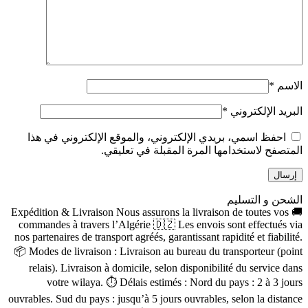
الاسم
*
البريد الإلكتروني
*
احفظ اسمي، بريدي الإلكتروني، والموقع الإلكتروني في هذا
المتصفح لاستخدامها المرة المقبلة في تعليقي.
الشحن و التسليم
🚚 Expédition & Livraison Nous assurons la livraison de toutes vos
commandes à travers l’Algérie 🇩🇿 Les envois sont effectués via
nos partenaires de transport agréés, garantissant rapidité et fiabilité.
📦 Modes de livraison : Livraison au bureau du transporteur (point
relais). Livraison à domicile, selon disponibilité du service dans
votre wilaya. ⏱ Délais estimés : Nord du pays : 2 à 3 jours
ouvrables. Sud du pays : jusqu’à 5 jours ouvrables, selon la distance