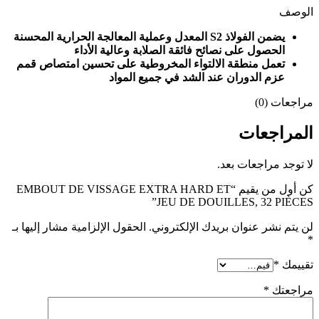
الوصف
يضمن الفولاذ S2 المعدل وعملية المعالجة الحرارية المحسنة
الحصول على نصائح فائقة الصلابة وعالية الأداء
تعمل منطقة الالتواء المخروطية على تحسين امتصاص قمم
عزم الدوران عند الشد في جميع المواد
مراجعات (0)
المراجعات
لا توجد مراجعات بعد.
كن أول من يقيم “EMBOUT DE VISSAGE EXTRA HARD ET
JEU DE DOUILLES, 32 PIÈCES”
لن يتم نشر عنوان بريدك الإلكتروني.
الحقول الإلزامية مشار إليها بـ
*
تقييمك
*
مراجعتك
*