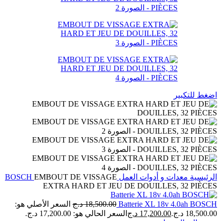
اضغط للتكبير
الرئيسية
معدات و أدوات العمل
EMBOUT DE VISSAGE
BOSCH
EXTRA HARD ET JEU DE DOUILLES, 32 PIÈCES
Batterie XL 18v 4.0ah BOSCH
18,500.00
د.ج
السعر الأصلي هو:
18,500.00 د.ج.
17,200.00
د.ج
السعر الحالي هو: 17,200.00 د.ج.