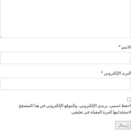
*
الاسم
*
البريد الإلكتروني
احفظ اسمي، بريدي الإلكتروني، والموقع الإلكتروني في هذا المتصفح
لاستخدامها المرة المقبلة في تعليقي.