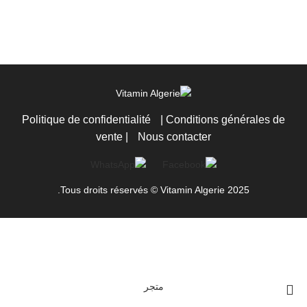
Politique de confidentialité
|
Conditions générales de
vente
|
Nous contacter
Tous droits réservés © Vitamin Algerie 2025.
متجر