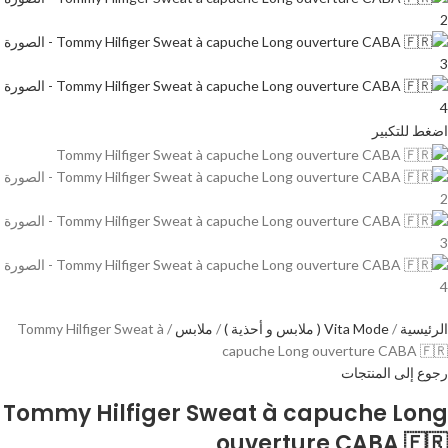
اضغط للتكبير
الرئيسية
Vita Mode ( ملابس و أحذية )
ملابس
Tommy Hilfiger Sweat à
capuche Long ouverture CABA 🇫🇷
رجوع إلى المنتجات
Tommy Hilfiger Sweat à capuche Long
ouverture CABA 🇫🇷