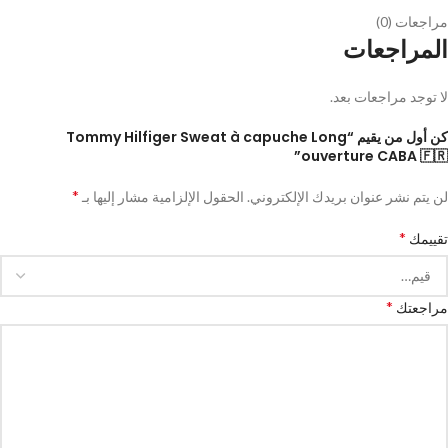
مراجعات (0)
المراجعات
لا توجد مراجعات بعد.
كن أول من يقيم “Tommy Hilfiger Sweat à capuche Long
ouverture CABA 🇫🇷”
*
لن يتم نشر عنوان بريدك الإلكتروني.
الحقول الإلزامية مشار إليها بـ
*
تقييمك
*
مراجعتك