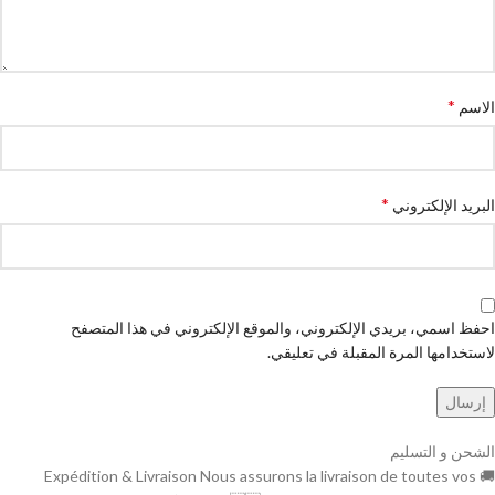
*
الاسم
*
البريد الإلكتروني
احفظ اسمي، بريدي الإلكتروني، والموقع الإلكتروني في هذا المتصفح
لاستخدامها المرة المقبلة في تعليقي.
الشحن و التسليم
🚚 Expédition & Livraison Nous assurons la livraison de toutes vos