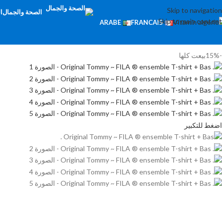
Skip to navigation
الصحة والجمال
ا
Skip to main content
ARABE
FRANCAIS
-15%
بيعت كلها
اضغط للتكبير