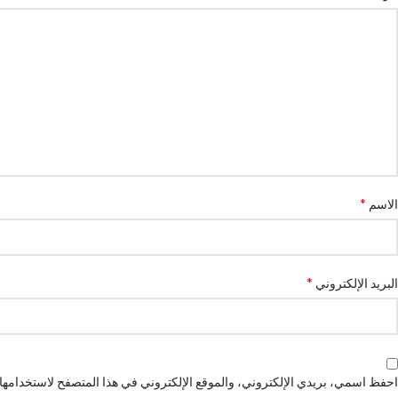
*
الاسم
*
البريد الإلكتروني
احفظ اسمي، بريدي الإلكتروني، والموقع الإلكتروني في هذا المتصفح لاستخدامها ا