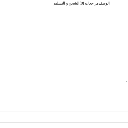
الوصف
مراجعات (0)
الشحن و التسليم