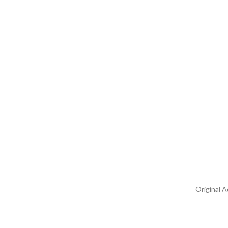
Original 