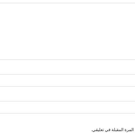
لمرة المقبلة في تعليقي.